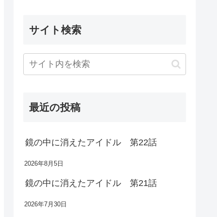
サイト検索
最近の投稿
鏡の中に消えたアイドル 第22話
2026年8月5日
鏡の中に消えたアイドル 第21話
2026年7月30日