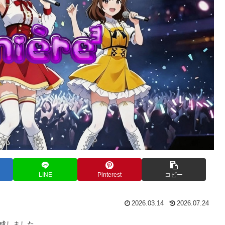
LINE
Pinterest
コピー
2026.03.14
2026.07.24
成しました。