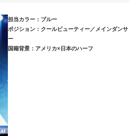
担当カラー：ブルー
ポジション：クールビューティー／メインダンサ
ー
国籍背景：アメリカ×日本のハーフ