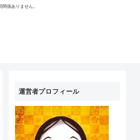
切関係ありません。
運営者プロフィール