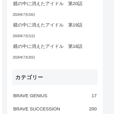
鏡の中に消えたアイドル 第20話
2026年7月24日
鏡の中に消えたアイドル 第19話
2026年7月21日
鏡の中に消えたアイドル 第18話
2026年7月20日
カテゴリー
BRAVE GENIUS
17
BRAVE SUCCESSION
200