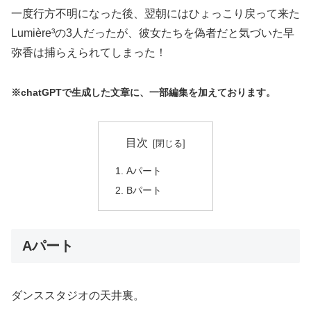
一度行方不明になった後、翌朝にはひょっこり戻って来た
Lumière³の3人だったが、彼女たちを偽者だと気づいた早
弥香は捕らえられてしまった！
※chatGPTで生成した文章に、一部編集を加えております。
目次
Aパート
Bパート
Aパート
ダンススタジオの天井裏。