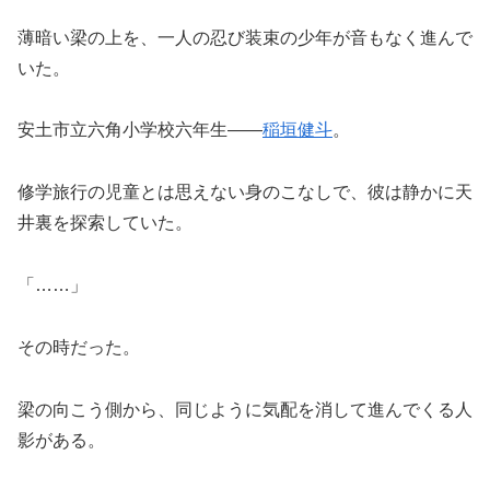
薄暗い梁の上を、一人の忍び装束の少年が音もなく進んで
いた。
安土市立六角小学校六年生――
稲垣健斗
。
修学旅行の児童とは思えない身のこなしで、彼は静かに天
井裏を探索していた。
「……」
その時だった。
梁の向こう側から、同じように気配を消して進んでくる人
影がある。