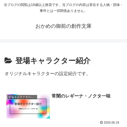
当ブログの閲覧は18歳以上推奨です。当ブログの内容は実在する人物・団体・
事件とは一切関係ありません。
おかめの御前の創作文庫
登場キャラクター紹介
オリジナルキャラクターの設定紹介です。
常闇のレギーナ・ノクタ一味
登場キャラクター紹介
2026.06.19