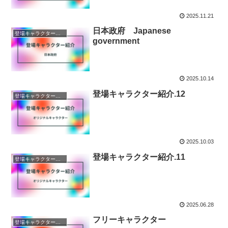
2025.11.21
日本政府 Japanese
登場キャラクター紹介
government
2025.10.14
登場キャラクター紹介.12
登場キャラクター紹介
2025.10.03
登場キャラクター紹介.11
登場キャラクター紹介
2025.06.28
フリーキャラクター
登場キャラクター紹介