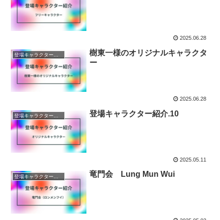
2025.06.28
樹東一様のオリジナルキャラクタ
登場キャラクター紹介
ー
2025.06.28
登場キャラクター紹介.10
登場キャラクター紹介
2025.05.11
竜門会 Lung Mun Wui
登場キャラクター紹介