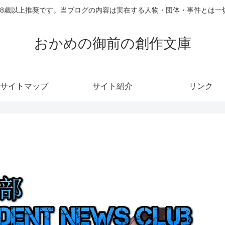
18歳以上推奨です。当ブログの内容は実在する人物・団体・事件とは一
おかめの御前の創作文庫
サイトマップ
サイト紹介
リンク