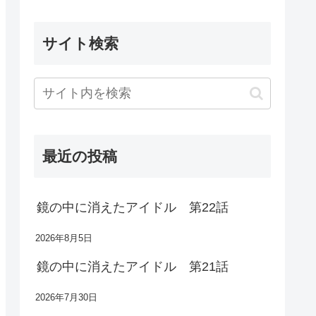
サイト検索
最近の投稿
鏡の中に消えたアイドル 第22話
2026年8月5日
鏡の中に消えたアイドル 第21話
2026年7月30日