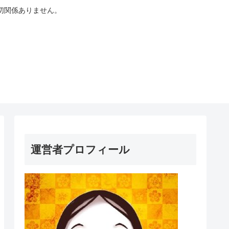
切関係ありません。
運営者プロフィール