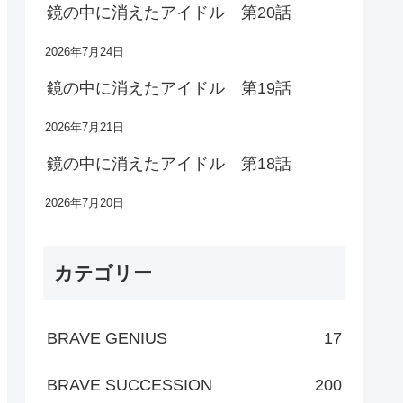
鏡の中に消えたアイドル 第20話
2026年7月24日
鏡の中に消えたアイドル 第19話
2026年7月21日
鏡の中に消えたアイドル 第18話
2026年7月20日
カテゴリー
BRAVE GENIUS
17
BRAVE SUCCESSION
200