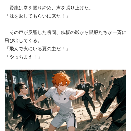
賢龍は拳を握り締め、声を張り上げた。
「妹を返してもらいに来た！」
その声が反響した瞬間、鉄板の影から黒服たちが一斉に
飛び出してくる。
「飛んで火にいる夏の虫だ！」
「やっちまえ！」