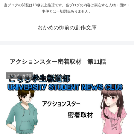
当ブログの閲覧は18歳以上推奨です。当ブログの内容は実在する人物・団体・
事件とは一切関係ありません。
おかめの御前の創作文庫
アクションスター密着取材 第11話
こちら学生報道部