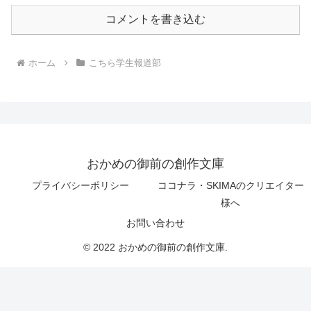
コメントを書き込む
ホーム
こちら学生報道部
おかめの御前の創作文庫
プライバシーポリシー
ココナラ・SKIMAのクリエイター
様へ
お問い合わせ
© 2022 おかめの御前の創作文庫.