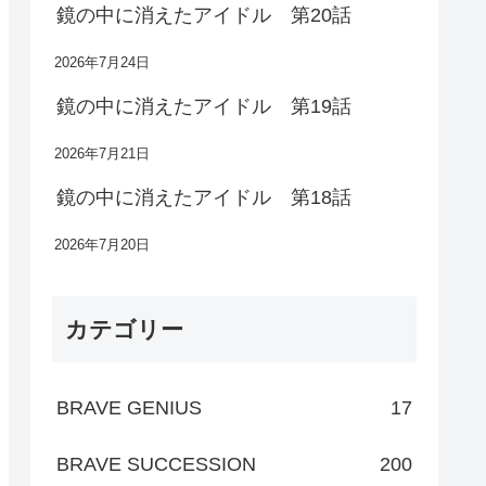
鏡の中に消えたアイドル 第20話
2026年7月24日
鏡の中に消えたアイドル 第19話
2026年7月21日
鏡の中に消えたアイドル 第18話
2026年7月20日
カテゴリー
BRAVE GENIUS
17
BRAVE SUCCESSION
200