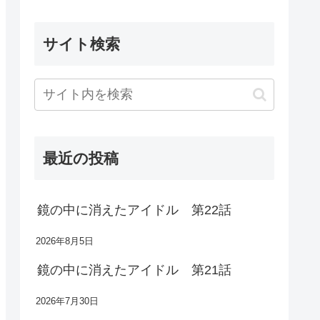
サイト検索
最近の投稿
鏡の中に消えたアイドル 第22話
2026年8月5日
鏡の中に消えたアイドル 第21話
2026年7月30日