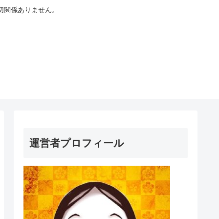
切関係ありません。
運営者プロフィール