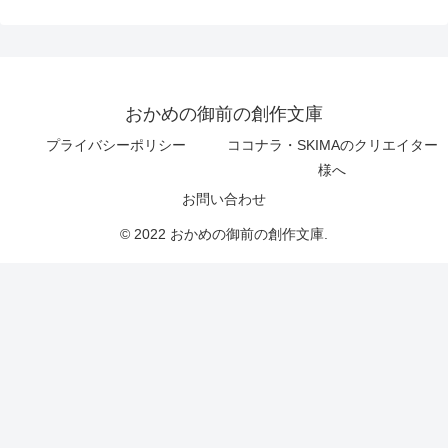
おかめの御前の創作文庫
プライバシーポリシー
ココナラ・SKIMAのクリエイター
様へ
お問い合わせ
© 2022 おかめの御前の創作文庫.