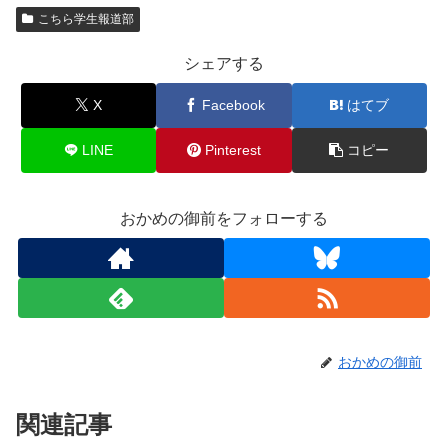
こちら学生報道部
シェアする
X
Facebook
はてブ
LINE
Pinterest
コピー
おかめの御前をフォローする
おかめの御前
関連記事