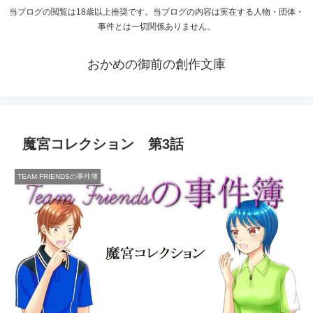
当ブログの閲覧は18歳以上推奨です。当ブログの内容は実在する人物・団体・
事件とは一切関係ありません。
おかめの御前の創作文庫
魔宮コレクション 第3話
TEAM FRIENDSの事件簿