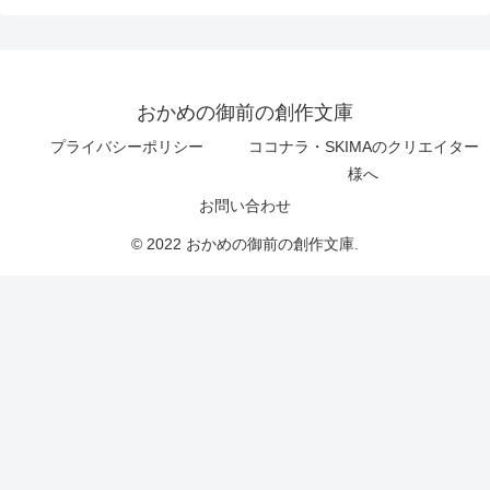
おかめの御前の創作文庫
プライバシーポリシー
ココナラ・SKIMAのクリエイター
様へ
お問い合わせ
© 2022 おかめの御前の創作文庫.