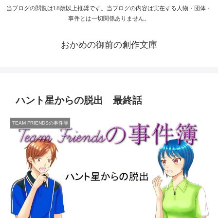
当ブログの閲覧は18歳以上推奨です。当ブログの内容は実在する人物・団体・
事件とは一切関係ありません。
おかめの御前の創作文庫
ハント星からの脱出 最終話
TEAM FRIENDSの事件簿