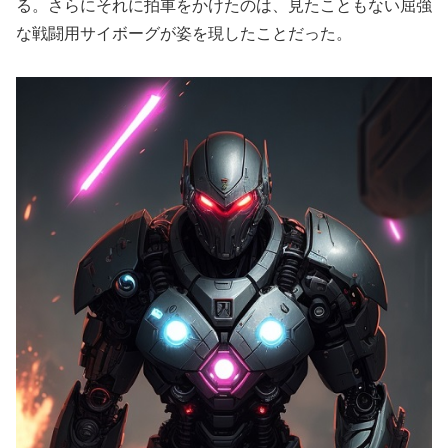
る。さらにそれに拍車をかけたのは、見たこともない屈強
な戦闘用サイボーグが姿を現したことだった。