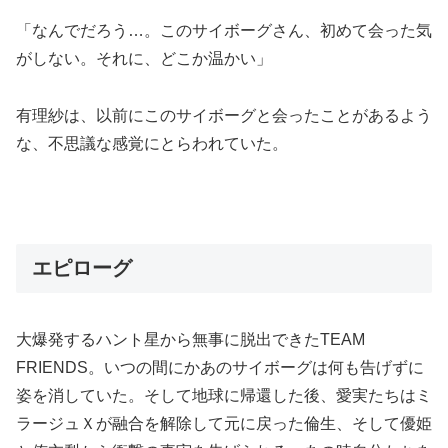
「なんでだろう…。このサイボーグさん、初めて会った気
がしない。それに、どこか温かい」
有理紗は、以前にこのサイボーグと会ったことがあるよう
な、不思議な感覚にとらわれていた。
エピローグ
大爆発するハント星から無事に脱出できたTEAM
FRIENDS。いつの間にかあのサイボーグは何も告げずに
姿を消していた。そして地球に帰還した後、愛実たちはミ
ラージュＸが融合を解除して元に戻った倫生、そして優姫