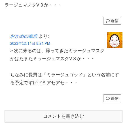
ラージュマスクV３か・・・
返信
おかめの御前
より:
2023年12月4日 9:24 PM
> 次に来るのは、帰ってきたミラージュマスク
かはたまたミラージュマスクV３か・・・
ちなみに長男は「ミラージュゴッド」という名前にす
る予定です(;^_^A アセアセ・・・
返信
コメントを書き込む