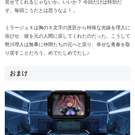
見せてくれるじゃないか。いいか？ 今回だけは特別だ
ぞ。毎回こうだとは思うなよ！」
ミラージュＸは胸のＸ文字の意匠から特殊な光線を理人に
浴びせ、彼を元の人間に戻してくれたのだった。こうして
勢川理人は無事に仲間たちの元へと戻り、幸せな青春を取
り戻すことだろう。めでたしめでたし♪
おまけ