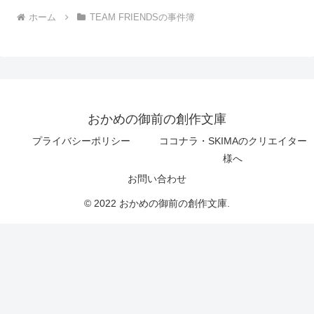
ホーム
TEAM FRIENDSの事件簿
おかめの御前の創作文庫
プライバシーポリシー
ココナラ・SKIMAのクリエイター
様へ
お問い合わせ
© 2022 おかめの御前の創作文庫.