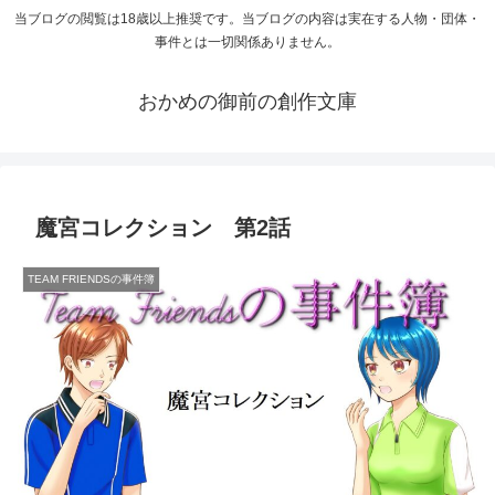
当ブログの閲覧は18歳以上推奨です。当ブログの内容は実在する人物・団体・
事件とは一切関係ありません。
おかめの御前の創作文庫
魔宮コレクション 第2話
TEAM FRIENDSの事件簿