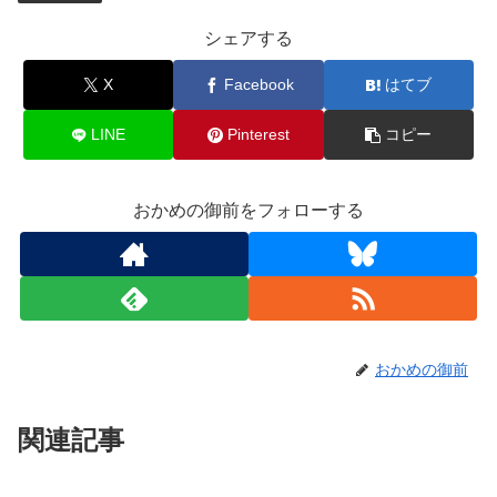
シェアする
X
Facebook
はてブ
LINE
Pinterest
コピー
おかめの御前をフォローする
おかめの御前
関連記事