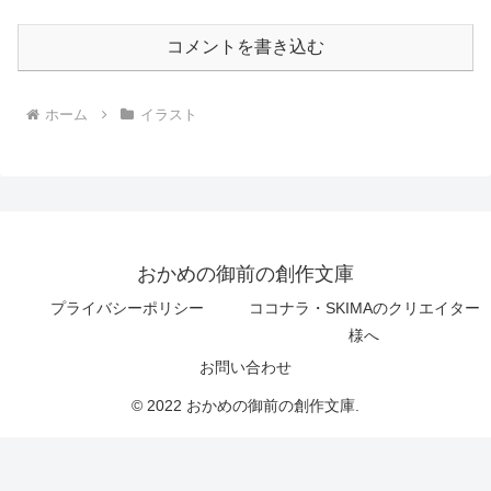
コメントを書き込む
ホーム
イラスト
おかめの御前の創作文庫
プライバシーポリシー
ココナラ・SKIMAのクリエイター
様へ
お問い合わせ
© 2022 おかめの御前の創作文庫.