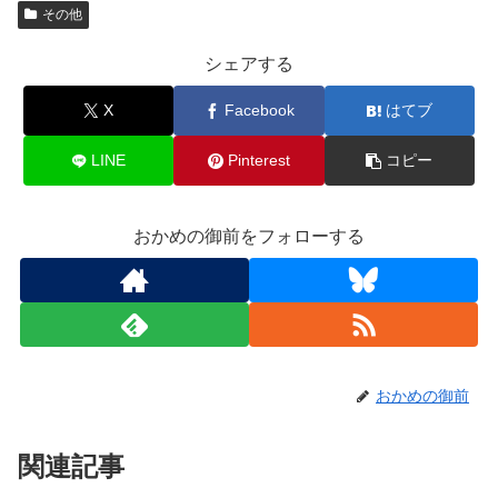
その他
シェアする
X
Facebook
はてブ
LINE
Pinterest
コピー
おかめの御前をフォローする
おかめの御前
関連記事