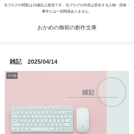
当ブログの閲覧は18歳以上推奨です。当ブログの内容は実在する人物・団体・
事件とは一切関係ありません。
おかめの御前の創作文庫
雑記 2025/04/14
その他