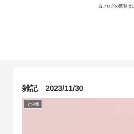
当ブログの閲覧は
雑記 2023/11/30
その他