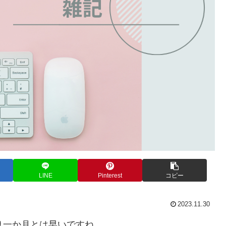
LINE
Pinterest
コピー
2023.11.30
り一か月とは早いですね…。