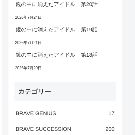
鏡の中に消えたアイドル 第20話
2026年7月24日
鏡の中に消えたアイドル 第19話
2026年7月21日
鏡の中に消えたアイドル 第18話
2026年7月20日
カテゴリー
BRAVE GENIUS
17
BRAVE SUCCESSION
200