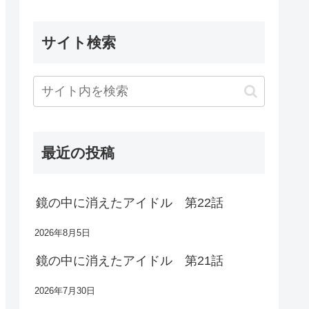
サイト検索
最近の投稿
鏡の中に消えたアイドル 第22話
2026年8月5日
鏡の中に消えたアイドル 第21話
2026年7月30日