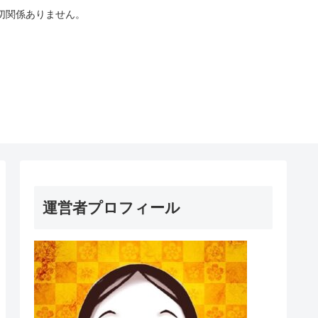
切関係ありません。
運営者プロフィール