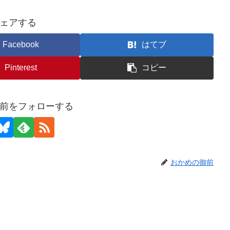
ェアする
Facebook
はてブ
Pinterest
コピー
前をフォローする
おかめの御前