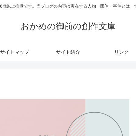
18歳以上推奨です。当ブログの内容は実在する人物・団体・事件とは一
おかめの御前の創作文庫
サイトマップ
サイト紹介
リンク