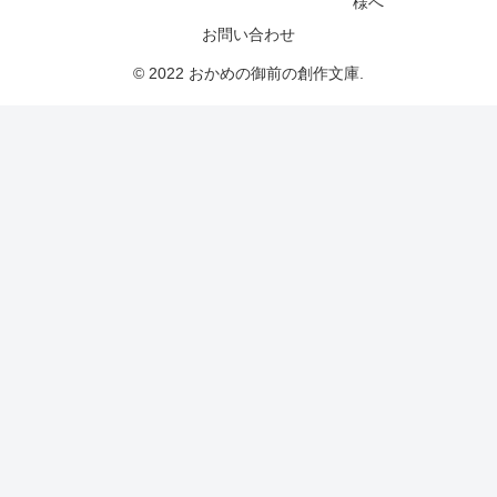
様へ
お問い合わせ
© 2022 おかめの御前の創作文庫.