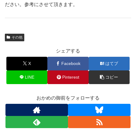
ださい。参考にさせて頂きます。
その他
シェアする
X
Facebook
はてブ
LINE
Pinterest
コピー
おかめの御前をフォローする