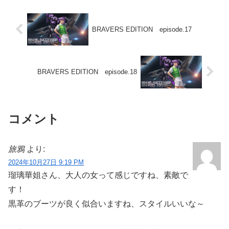
BRAVERS EDITION episode.17
BRAVERS EDITION episode.18
コメント
旅鴉
より:
2024年10月27日 9:19 PM
瑠璃華姐さん、大人の女って感じですね、素敵で
す！
黒革のブーツが良く似合いますね、スタイルいいな～