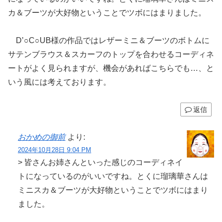
カ＆ブーツが大好物ということでツボにはまりました。
D’○C○UB様の作品ではレザーミニ＆ブーツのボトムに
サテンブラウス＆スカーフのトップを合わせるコーディネ
ートがよく見られますが、機会があればこちらでも…、と
いう風には考えております。
返信
おかめの御前
より:
2024年10月28日 9:04 PM
> 皆さんお姉さんといった感じのコーディネイ
トになっているのがいいですね。とくに瑠璃華さんは
ミニスカ＆ブーツが大好物ということでツボにはまり
ました。