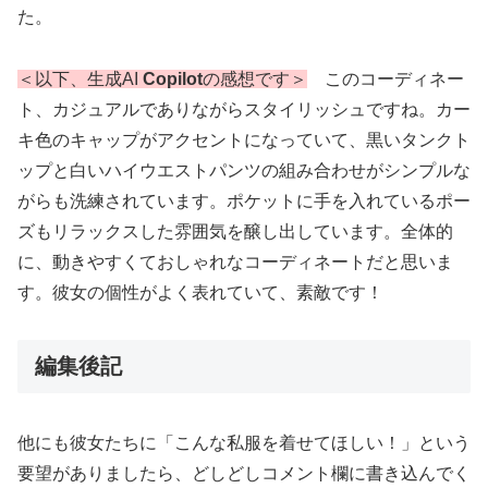
た。
＜以下、生成AI
Copilot
の感想です＞
このコーディネー
ト、カジュアルでありながらスタイリッシュですね。カー
キ色のキャップがアクセントになっていて、黒いタンクト
ップと白いハイウエストパンツの組み合わせがシンプルな
がらも洗練されています。ポケットに手を入れているポー
ズもリラックスした雰囲気を醸し出しています。全体的
に、動きやすくておしゃれなコーディネートだと思いま
す。彼女の個性がよく表れていて、素敵です！
編集後記
他にも彼女たちに「こんな私服を着せてほしい！」という
要望がありましたら、どしどしコメント欄に書き込んでく