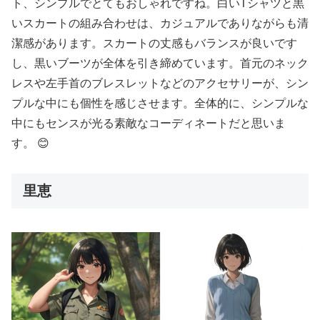
ト、シンプルでとてもおしゃれですね。白いTシャツと黒
いスカートの組み合わせは、カジュアルでありながらも清
潔感があります。スカートの丈感もバランスが良いです
し、黒いブーツが全体を引き締めています。首元のネック
レスや左手首のブレスレットなどのアクセサリーが、シン
プルな中にも個性を感じさせます。全体的に、シンプルな
中にもセンスが光る素敵なコーディネートだと思いま
す。 😊
里恵