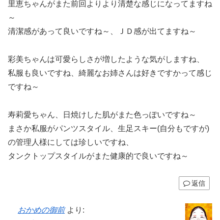
里恵ちゃんがまた前回よりより清楚な感じになってますね
～
清潔感があって良いですね～、ＪＤ感が出てますね～
彩美ちゃんは可愛らしさが増したような気がしますね、
私服も良いですね、綺麗なお姉さんは好きですかって感じ
ですね～
寿莉愛ちゃん、日焼けした肌がまた色っぽいですね～
まさか私服がパンツスタイル、生足スキー(自分もですが)
の管理人様にしては珍しいですね、
タンクトップスタイルがまた健康的で良いですね～
返信
おかめの御前
より: