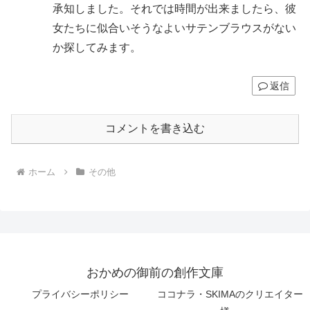
承知しました。それでは時間が出来ましたら、彼
女たちに似合いそうなよいサテンブラウスがない
か探してみます。
返信
コメントを書き込む
ホーム
その他
おかめの御前の創作文庫
プライバシーポリシー
ココナラ・SKIMAのクリエイター