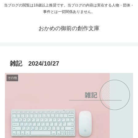
当ブログの閲覧は18歳以上推奨です。当ブログの内容は実在する人物・団体・
事件とは一切関係ありません。
おかめの御前の創作文庫
雑記 2024/10/27
その他