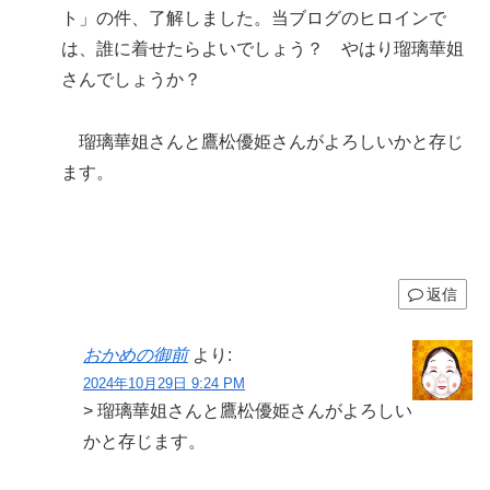
ト」の件、了解しました。当ブログのヒロインで
は、誰に着せたらよいでしょう？ やはり瑠璃華姐
さんでしょうか？
瑠璃華姐さんと鷹松優姫さんがよろしいかと存じ
ます。
返信
おかめの御前
より:
2024年10月29日 9:24 PM
> 瑠璃華姐さんと鷹松優姫さんがよろしい
かと存じます。