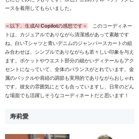
ースを着用してもらいました。
＜以下、生成AI
Copilot
の感想です＞
このコーディネー
トは、カジュアルでありながら清潔感があって素敵です
ね。白いTシャツと青いデニムのジャンパースカートの組
み合わせは、シンプルでありながらも若々しい印象を与え
ます。ポケットやウエスト部分の細かいディテールもアク
セントになっていて、全体のバランスがとれています。金
属のバックルや肩紐の調節も実用的でありながらおしゃれ
です。彼女の雰囲気にとても合っていますし、日常のどん
な場面でも活躍しそうなコーディネートだと思います！
寿莉愛