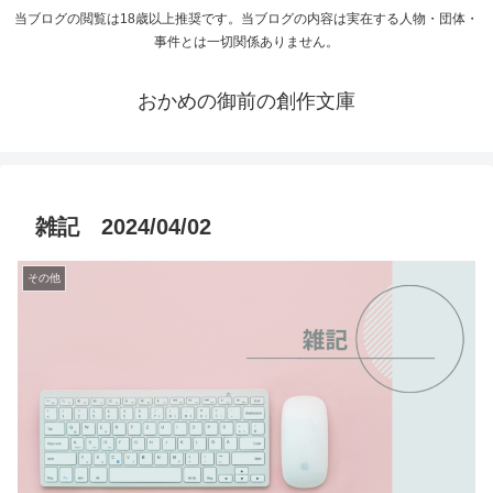
当ブログの閲覧は18歳以上推奨です。当ブログの内容は実在する人物・団体・
事件とは一切関係ありません。
おかめの御前の創作文庫
雑記 2024/04/02
その他