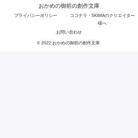
おかめの御前の創作文庫
プライバシーポリシー
ココナラ・SKIMAのクリエイター
様へ
お問い合わせ
© 2022 おかめの御前の創作文庫.