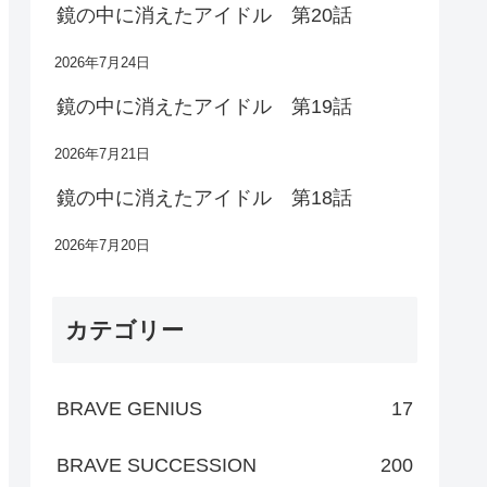
鏡の中に消えたアイドル 第20話
2026年7月24日
鏡の中に消えたアイドル 第19話
2026年7月21日
鏡の中に消えたアイドル 第18話
2026年7月20日
カテゴリー
BRAVE GENIUS
17
BRAVE SUCCESSION
200