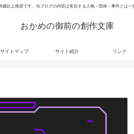
18歳以上推奨です。当ブログの内容は実在する人物・団体・事件とは一
おかめの御前の創作文庫
サイトマップ
サイト紹介
リンク