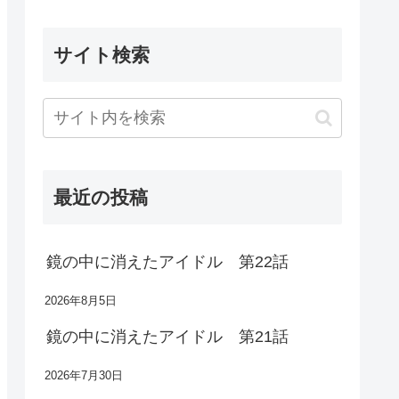
サイト検索
最近の投稿
鏡の中に消えたアイドル 第22話
2026年8月5日
鏡の中に消えたアイドル 第21話
2026年7月30日