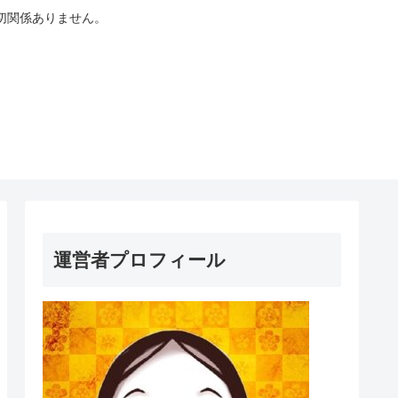
切関係ありません。
運営者プロフィール