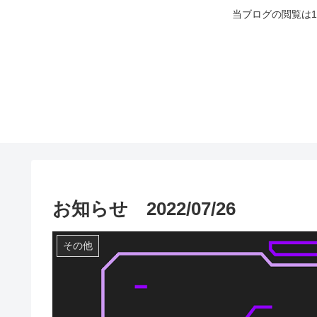
当ブログの閲覧は
お知らせ 2022/07/26
その他