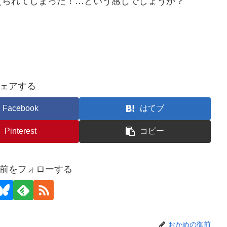
えられてしまった！…という感じでしょうか？
？
ェアする
Facebook
はてブ
Pinterest
コピー
前をフォローする
おかめの御前