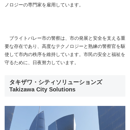
ノロジーの専門家を雇用しています。
ブライトバレー市の警察は、市の発展と安全を支える重
要な存在であり、高度なテクノロジーと熟練の警察官を駆
使して市内の秩序を維持しています。市民の安全と福祉を
守るために、日夜努力しています。
タキザワ・シティソリューションズ
Takizawa City Solutions