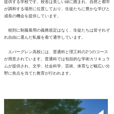
提供する学校です。校舎は美しい緑に囲まれ、自然と都市
が調和する場所に位置しており、生徒たちに豊かな学びと
成長の機会を提供しています。
校則に制服着用の義務規定はなく、生徒たちは皆それぞ
れ自由に選んだ私服を着て通学しています。
エバーグレン高校には、普通科と理工科の2つのコース
が用意されています。普通科では包括的な学術カリキュラ
ムが提供され、文学、社会科学、芸術、体育など幅広い分
野に焦点を当てた教育が行われます。