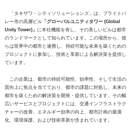
「タキザワ・シティソリューションズ」は、ブライトバ
レー市の高層ビル
「グローバルユニティタワー (Global
Unity Tower)」
に本社機能を有し、その美しいビルは都市
のランドマークとして知られています。この場所から、彼
らは世界中の都市と連携し、持続可能な未来を築くための
プロジェクトに参加し、技術と革新による解決策を提供し
ています。
この企業は、都市の持続可能性、効率性、そして生活の
質向上に焦点を当てており、都市の課題に対処し、未来の
都市を築くための解決策を開発・提供しています。その幅
広いサービスとプロジェクトには、交通インフラストラク
チャーの改善、エネルギー効率の向上、都市計画の最適
化、環境保護、および技術革新が含まれています。