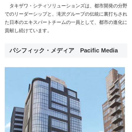
タキザワ・シティソリューションズは、都市開発の分野
でのリーダーシップと、滝沢グループの伝統に裏打ちされ
た日本のエキスパートチームの一員として、都市の進化に
貢献し続けています。
パシフィック・メディア Pacific Media