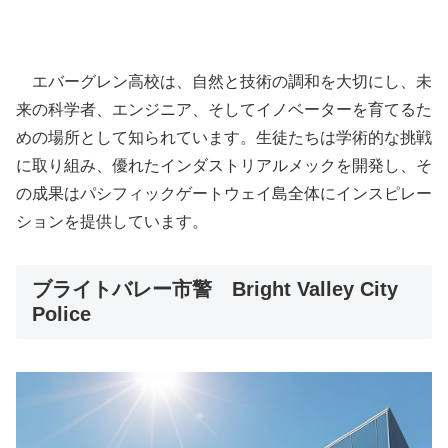
エバーグレン高校は、自然と技術の調和を大切にし、未
来の科学者、エンジニア、そしてイノベーターを育てるた
めの場所として知られています。生徒たちは学術的な挑戦
に取り組み、優れたインダストリアルメックを開発し、そ
の成果はパシフィックゲートウェイ島全体にインスピレー
ションを提供しています。
ブライトバレー市警 Bright Valley City
Police