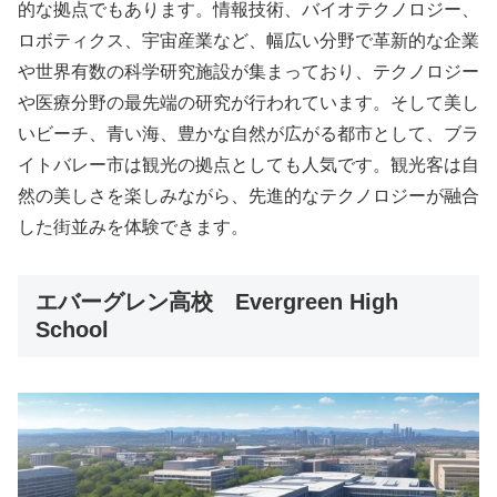
的な拠点でもあります。情報技術、バイオテクノロジー、
ロボティクス、宇宙産業など、幅広い分野で革新的な企業
や世界有数の科学研究施設が集まっており、テクノロジー
や医療分野の最先端の研究が行われています。そして美し
いビーチ、青い海、豊かな自然が広がる都市として、ブラ
イトバレー市は観光の拠点としても人気です。観光客は自
然の美しさを楽しみながら、先進的なテクノロジーが融合
した街並みを体験できます。
エバーグレン高校 Evergreen High
School