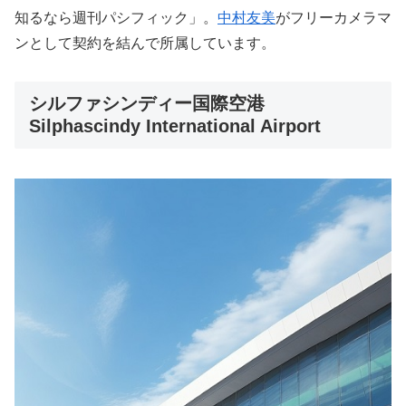
知るなら週刊パシフィック」。
中村友美
がフリーカメラマ
ンとして契約を結んで所属しています。
シルファシンディー国際空港
Silphascindy International Airport