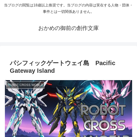
当ブログの閲覧は18歳以上推奨です。当ブログの内容は実在する人物・団体・
事件とは一切関係ありません。
おかめの御前の創作文庫
パシフィックゲートウェイ島 Pacific
Gateway Island
ROBOT CROSS WORLD