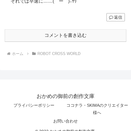
それでは早速に……(￣ー￣)ﾆﾔﾘ
返信
コメントを書き込む
ホーム
ROBOT CROSS WORLD
おかめの御前の創作文庫
プライバシーポリシー
ココナラ・SKIMAのクリエイター
様へ
お問い合わせ