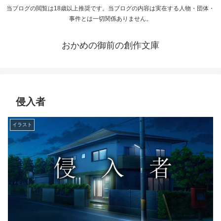
当ブログの閲覧は18歳以上推奨です。当ブログの内容は実在する人物・団体・
事件とは一切関係ありません。
おかめの御前の創作文庫
侵入者
イラスト