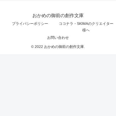
おかめの御前の創作文庫
プライバシーポリシー
ココナラ・SKIMAのクリエイター
様へ
お問い合わせ
© 2022 おかめの御前の創作文庫.