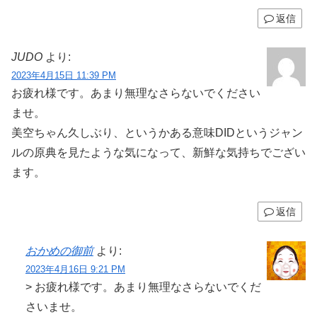
返信
JUDO
より:
2023年4月15日 11:39 PM
お疲れ様です。あまり無理なさらないでください
ませ。
美空ちゃん久しぶり、というかある意味DIDというジャン
ルの原典を見たような気になって、新鮮な気持ちでござい
ます。
返信
おかめの御前
より:
2023年4月16日 9:21 PM
> お疲れ様です。あまり無理なさらないでくだ
さいませ。