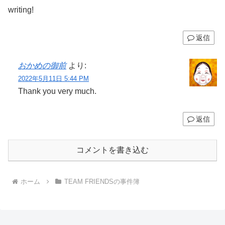
writing!
返信
おかめの御前
より:
2022年5月11日 5:44 PM
Thank you very much.
返信
コメントを書き込む
ホーム
TEAM FRIENDSの事件簿