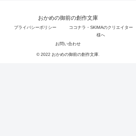
おかめの御前の創作文庫
プライバシーポリシー
ココナラ・SKIMAのクリエイター
様へ
お問い合わせ
© 2022 おかめの御前の創作文庫.