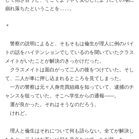
崩れ落ちたということを……。
＊
警察の説明によると、そもそもは倫生が理人に例のバイ
トの話をハイテンションでしているのを聞いていたクラス
メイトがいたことが解決のきっかけだった。
クラスメイトは面白がって二人の後をつけていた。そし
て、二人が車に押し込まれるところを見てしまった。
一方の警察は元々人身売買組織を知っていて、逮捕のチ
ャンスを狙っていた。そこへ学生からの通報――。
運が良かった。それはそうなのだろう。
けれど。
理人と倫生はそれについて何も語らない。全てが解決し