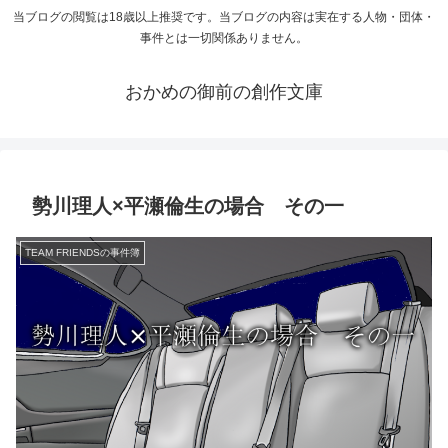
当ブログの閲覧は18歳以上推奨です。当ブログの内容は実在する人物・団体・
事件とは一切関係ありません。
おかめの御前の創作文庫
勢川理人×平瀬倫生の場合 その一
TEAM FRIENDSの事件簿