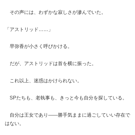
その声には、わずかな寂しさが滲んでいた。
「アストリッド……」
早弥香が小さく呼びかける。
だが、アストリッドは首を横に振った。
これ以上、迷惑はかけられない。
SPたちも、老執事も、きっと今も自分を探している。
自分は王女であり――勝手気ままに過ごしていい存在で
はない。