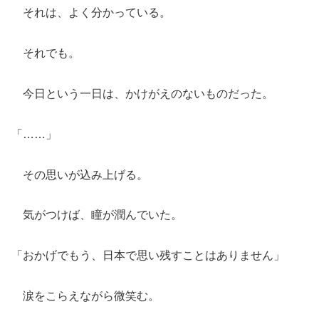
それは、よく分かっている。
それでも。
今日という一日は、かけがえのないものだった。
「……」
その思いが込み上げる。
気がつけば、瞳が潤んでいた。
「おかげでもう、日本で思い残すことはありません」
涙をこらえながら微笑む。