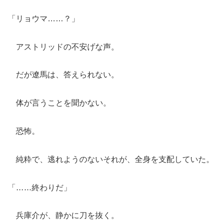
「リョウマ……？」
アストリッドの不安げな声。
だが遼馬は、答えられない。
体が言うことを聞かない。
恐怖。
純粋で、逃れようのないそれが、全身を支配していた。
「……終わりだ」
兵庫介が、静かに刀を抜く。