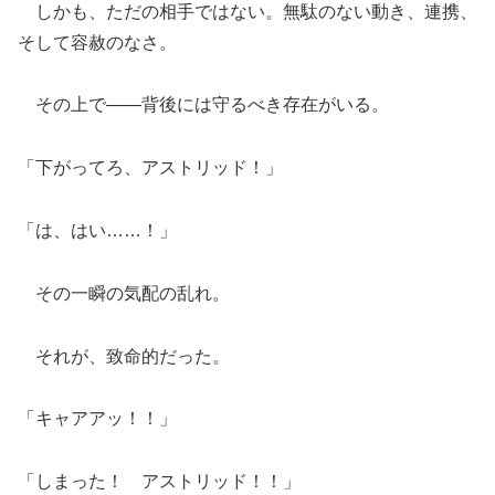
しかも、ただの相手ではない。無駄のない動き、連携、
そして容赦のなさ。
その上で――背後には守るべき存在がいる。
「下がってろ、アストリッド！」
「は、はい……！」
その一瞬の気配の乱れ。
それが、致命的だった。
「キャアアッ！！」
「しまった！ アストリッド！！」