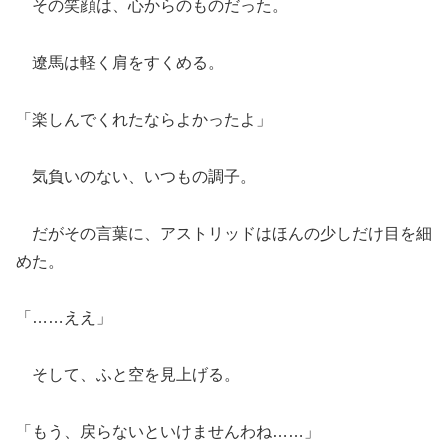
その笑顔は、心からのものだった。
遼馬は軽く肩をすくめる。
「楽しんでくれたならよかったよ」
気負いのない、いつもの調子。
だがその言葉に、アストリッドはほんの少しだけ目を細
めた。
「……ええ」
そして、ふと空を見上げる。
「もう、戻らないといけませんわね……」