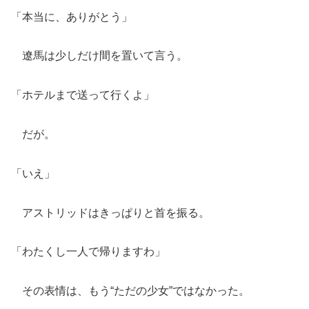
「本当に、ありがとう」
遼馬は少しだけ間を置いて言う。
「ホテルまで送って行くよ」
だが。
「いえ」
アストリッドはきっぱりと首を振る。
「わたくし一人で帰りますわ」
その表情は、もう“ただの少女”ではなかった。