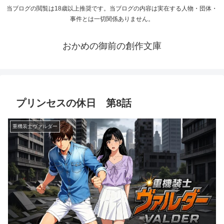
当ブログの閲覧は18歳以上推奨です。当ブログの内容は実在する人物・団体・
事件とは一切関係ありません。
おかめの御前の創作文庫
プリンセスの休日 第8話
重機装士ヴァルダー