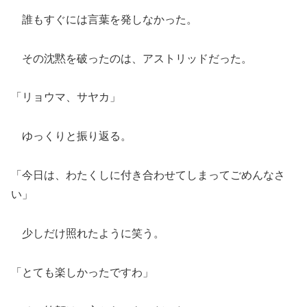
誰もすぐには言葉を発しなかった。
その沈黙を破ったのは、アストリッドだった。
「リョウマ、サヤカ」
ゆっくりと振り返る。
「今日は、わたくしに付き合わせてしまってごめんなさ
い」
少しだけ照れたように笑う。
「とても楽しかったですわ」