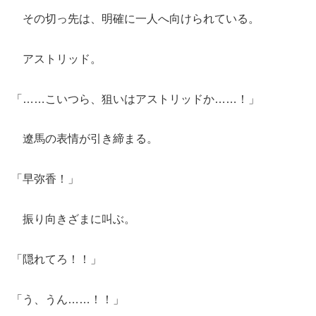
その切っ先は、明確に一人へ向けられている。
アストリッド。
「……こいつら、狙いはアストリッドか……！」
遼馬の表情が引き締まる。
「早弥香！」
振り向きざまに叫ぶ。
「隠れてろ！！」
「う、うん……！！」