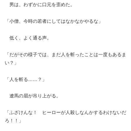
男は、わずかに口元を歪めた。
「小僧、今時の若者にしてはなかなかやるな」
低く、よく通る声。
「だがその様子では、まだ人を斬ったことは一度もあるま
い？」
「人を斬る……？」
遼馬の眉が吊り上がる。
「ふざけんな！ ヒーローが人殺しなんかするわけないだ
ろ！！」