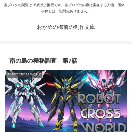
当ブログの閲覧は18歳以上推奨です。当ブログの内容は実在する人物・団体・
事件とは一切関係ありません。
おかめの御前の創作文庫
南の島の極秘調査 第7話
ROBOT CROSS WORLD