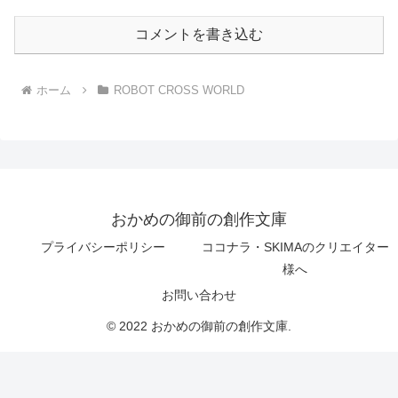
コメントを書き込む
ホーム
ROBOT CROSS WORLD
おかめの御前の創作文庫
プライバシーポリシー
ココナラ・SKIMAのクリエイター
様へ
お問い合わせ
© 2022 おかめの御前の創作文庫.