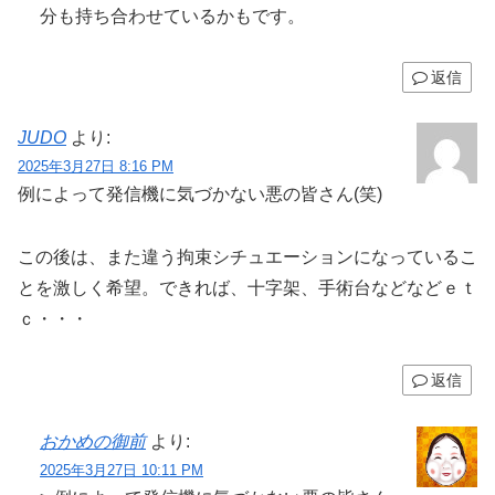
分も持ち合わせているかもです。
返信
JUDO
より:
2025年3月27日 8:16 PM
例によって発信機に気づかない悪の皆さん(笑)
この後は、また違う拘束シチュエーションになっているこ
とを激しく希望。できれば、十字架、手術台などなどｅｔ
ｃ・・・
返信
おかめの御前
より:
2025年3月27日 10:11 PM