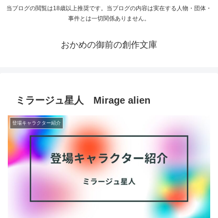
当ブログの閲覧は18歳以上推奨です。当ブログの内容は実在する人物・団体・
事件とは一切関係ありません。
おかめの御前の創作文庫
ミラージュ星人 Mirage alien
登場キャラクター紹介