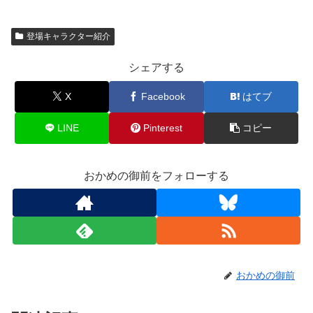
登場キャラクター紹介
シェアする
X
Facebook
はてブ
LINE
Pinterest
コピー
おかめの御前をフォローする
おかめの御前