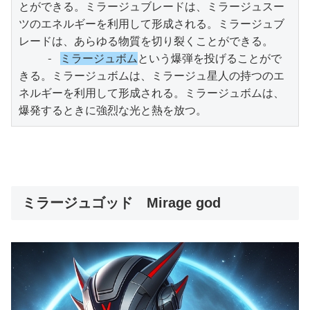
とができる。ミラージュブレードは、ミラージュスー
ツのエネルギーを利用して形成される。ミラージュブ
レードは、あらゆる物質を切り裂くことができる。

    - 
ミラージュボム
という爆弾を投げることがで
きる。ミラージュボムは、ミラージュ星人の持つのエ
ネルギーを利用して形成される。ミラージュボムは、
爆発するときに強烈な光と熱を放つ。
ミラージュゴッド Mirage god