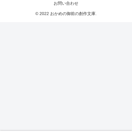
お問い合わせ
© 2022 おかめの御前の創作文庫.