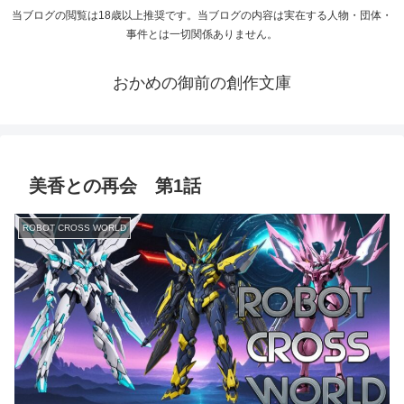
当ブログの閲覧は18歳以上推奨です。当ブログの内容は実在する人物・団体・
事件とは一切関係ありません。
おかめの御前の創作文庫
美香との再会 第1話
ROBOT CROSS WORLD