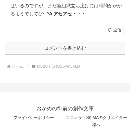
はいるのですが、まだ新組織立ち上げには時間がかか
るようでして
(;^_^A アセアセ・・・
返信
コメントを書き込む
ホーム
ROBOT CROSS WORLD
おかめの御前の創作文庫
プライバシーポリシー
ココナラ・SKIMAのクリエイター
様へ