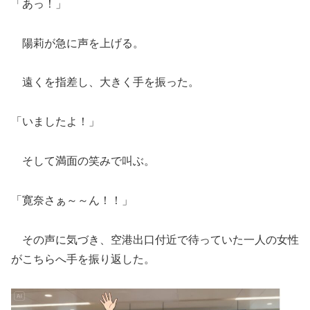
「あっ！」
陽莉が急に声を上げる。
遠くを指差し、大きく手を振った。
「いましたよ！」
そして満面の笑みで叫ぶ。
「寛奈さぁ～～ん！！」
その声に気づき、空港出口付近で待っていた一人の女性
がこちらへ手を振り返した。