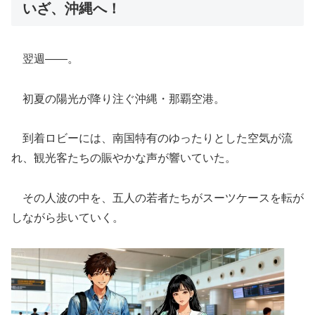
いざ、沖縄へ！
翌週――。
初夏の陽光が降り注ぐ沖縄・那覇空港。
到着ロビーには、南国特有のゆったりとした空気が流
れ、観光客たちの賑やかな声が響いていた。
その人波の中を、五人の若者たちがスーツケースを転が
しながら歩いていく。