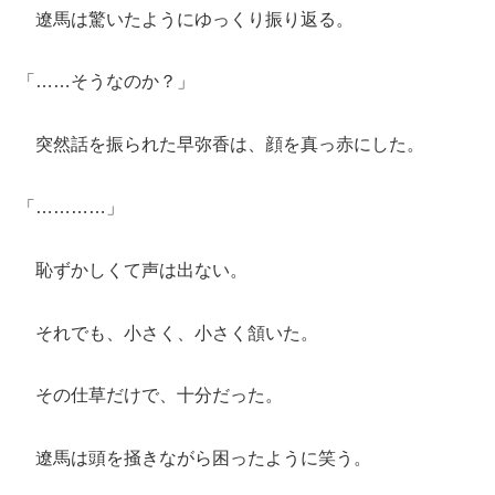
遼馬は驚いたようにゆっくり振り返る。
「……そうなのか？」
突然話を振られた早弥香は、顔を真っ赤にした。
「…………」
恥ずかしくて声は出ない。
それでも、小さく、小さく頷いた。
その仕草だけで、十分だった。
遼馬は頭を掻きながら困ったように笑う。