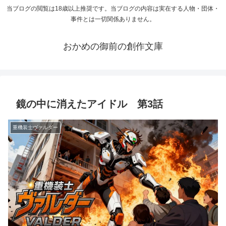
当ブログの閲覧は18歳以上推奨です。当ブログの内容は実在する人物・団体・
事件とは一切関係ありません。
おかめの御前の創作文庫
鏡の中に消えたアイドル 第3話
重機装士ヴァルダー