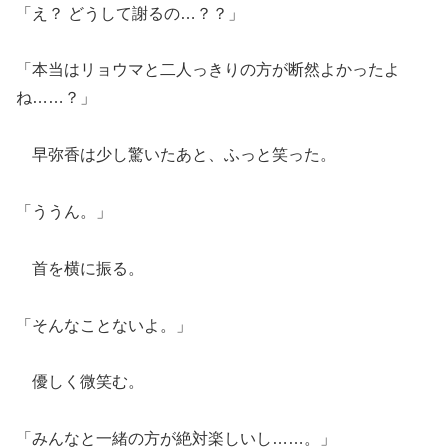
「え？ どうして謝るの…？？」
「本当はリョウマと二人っきりの方が断然よかったよ
ね……？」
早弥香は少し驚いたあと、ふっと笑った。
「ううん。」
首を横に振る。
「そんなことないよ。」
優しく微笑む。
「みんなと一緒の方が絶対楽しいし……。」