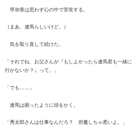
早弥香は思わず心の中で苦笑する。
（まあ、遼馬らしいけど。）
気を取り直して続けた。
「それでね、お父さんが『もしよかったら遼馬君も一緒に
行かないか？』って。」
「でも……」
遼馬は困ったように頭をかく。
「秀太郎さんは仕事なんだろ？ 邪魔しちゃ悪いよ。」