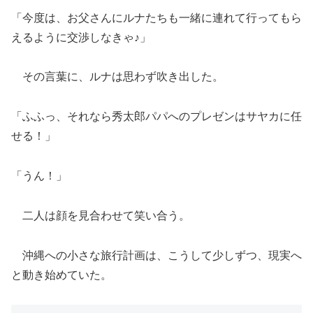
「今度は、お父さんにルナたちも一緒に連れて行ってもら
えるように交渉しなきゃ♪」
その言葉に、ルナは思わず吹き出した。
「ふふっ、それなら秀太郎パパへのプレゼンはサヤカに任
せる！」
「うん！」
二人は顔を見合わせて笑い合う。
沖縄への小さな旅行計画は、こうして少しずつ、現実へ
と動き始めていた。