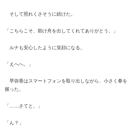
そして照れくさそうに続けた。
「こちらこそ、助け舟を出してくれてありがとう。」
ルナも安心したように笑顔になる。
「えへへ。」
早弥香はスマートフォンを取り出しながら、小さく拳を
握った。
「……さてと。」
「ん？」