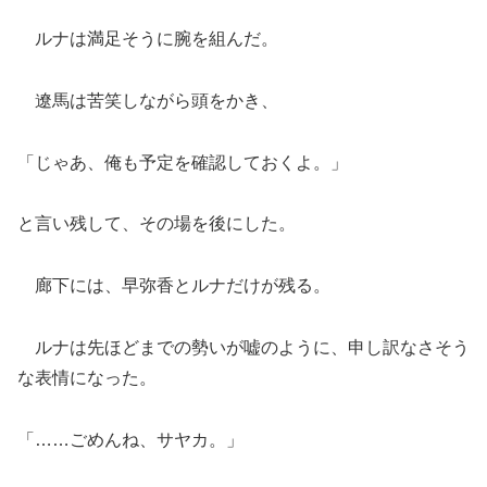
ルナは満足そうに腕を組んだ。
遼馬は苦笑しながら頭をかき、
「じゃあ、俺も予定を確認しておくよ。」
と言い残して、その場を後にした。
廊下には、早弥香とルナだけが残る。
ルナは先ほどまでの勢いが嘘のように、申し訳なさそう
な表情になった。
「……ごめんね、サヤカ。」