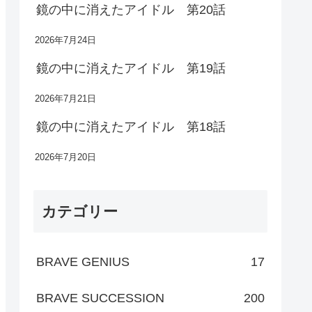
鏡の中に消えたアイドル 第20話
2026年7月24日
鏡の中に消えたアイドル 第19話
2026年7月21日
鏡の中に消えたアイドル 第18話
2026年7月20日
カテゴリー
BRAVE GENIUS
17
BRAVE SUCCESSION
200