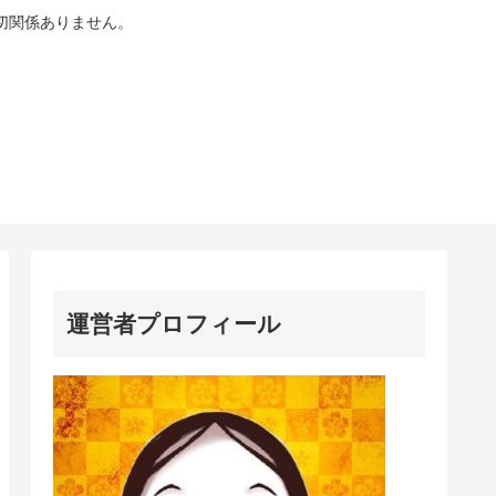
切関係ありません。
運営者プロフィール