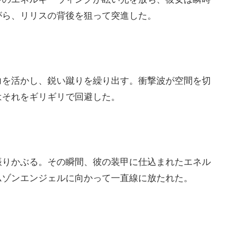
がら、リリスの背後を狙って突進した。
を活かし、鋭い蹴りを繰り出す。衝撃波が空間を切
はそれをギリギリで回避した。
りかぶる。その瞬間、彼の装甲に仕込まれたエネル
ムゾンエンジェルに向かって一直線に放たれた。