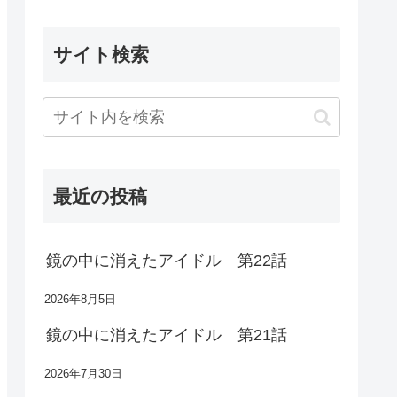
サイト検索
最近の投稿
鏡の中に消えたアイドル 第22話
2026年8月5日
鏡の中に消えたアイドル 第21話
2026年7月30日