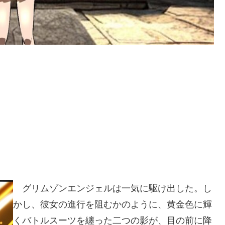
グリムゾンエンジェルは一気に駆け出した。し
かし、彼女の進行を阻むかのように、黄金色に輝
くバトルスーツを纏った二つの影が、目の前に降