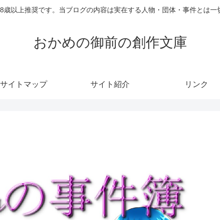
18歳以上推奨です。当ブログの内容は実在する人物・団体・事件とは一
おかめの御前の創作文庫
サイトマップ
サイト紹介
リンク