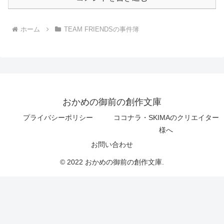
ホーム
TEAM FRIENDSの事件簿
おかめの御前の創作文庫
プライバシーポリシー
ココナラ・SKIMAのクリエイター
様へ
お問い合わせ
© 2022 おかめの御前の創作文庫.