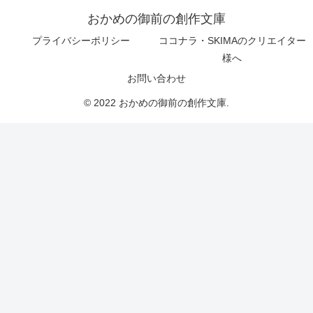
おかめの御前の創作文庫
プライバシーポリシー
ココナラ・SKIMAのクリエイター
様へ
お問い合わせ
© 2022 おかめの御前の創作文庫.