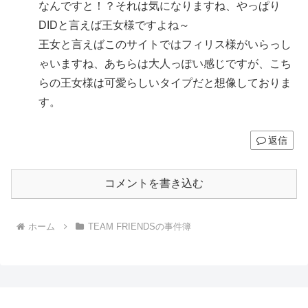
なんですと！？それは気になりますね、やっぱり
DIDと言えば王女様ですよね～
王女と言えばこのサイトではフィリス様がいらっし
ゃいますね、あちらは大人っぽい感じですが、こち
らの王女様は可愛らしいタイプだと想像しておりま
す。
返信
コメントを書き込む
ホーム
TEAM FRIENDSの事件簿