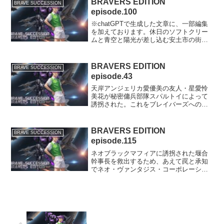
BRAVERS EDITION
BRAVE SUCCESSION
に黒百合に捕らえられてし...
episode.100
※chatGPTで生成した文章に、一部編集
を加えております。休日のソフトクリー
ムと青空と陽光が差し込む安土市の街並
み。石畳の歩道に落ちた木漏れ日がゆら
めき、通りのカフェテラスからは微かに
コーヒーの香りが漂っていた。その通り
BRAVERS EDITION
BRAVE SUCCESSION
を、ふたりの若い女...
episode.43
天岸アンジェリカ愛優美の友人・星愛怜
美花が秘密傭兵部隊スパルトイによって
誘拐された。これをブレイバーズへの挑
戦と受け取った副長官の仲里深雪は、獅
場俊一と稲垣千秋の両名に、県警と連携
しつつ、犯人側から身代金の運搬役に指
BRAVERS EDITION
BRAVE SUCCESSION
名された怜美花の彼氏・千...
episode.115
ネオブラックマフィアに誘拐された堰合
幹事長を救出するため、あえて罠と承知
でネオ・ヴァンタジス・コーポレーショ
ンのヴァネッサ=レイブンズクロフトと偽
者の堰合の誘いに乗ることにした我らが
ブレイバーズは――？※chatGPTで生成
した文章に、一部...