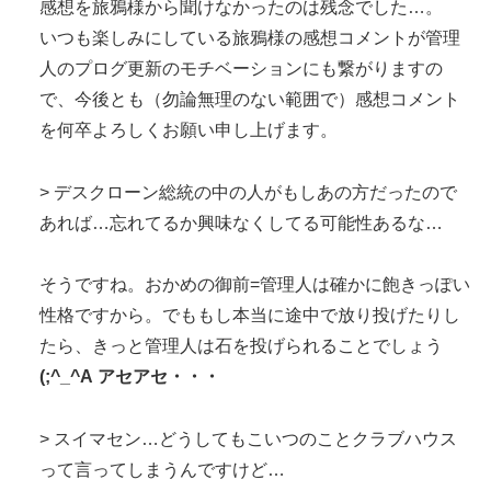
感想を旅鴉様から聞けなかったのは残念でした…。
いつも楽しみにしている旅鴉様の感想コメントが管理
人のプログ更新のモチベーションにも繋がりますの
で、今後とも（勿論無理のない範囲で）感想コメント
を何卒よろしくお願い申し上げます。
> デスクローン総統の中の人がもしあの方だったので
あれば…忘れてるか興味なくしてる可能性あるな…
そうですね。おかめの御前=管理人は確かに飽きっぽい
性格ですから。でももし本当に途中で放り投げたりし
たら、きっと管理人は石を投げられることでしょう
(;^_^A アセアセ・・・
> スイマセン…どうしてもこいつのことクラブハウス
って言ってしまうんですけど…