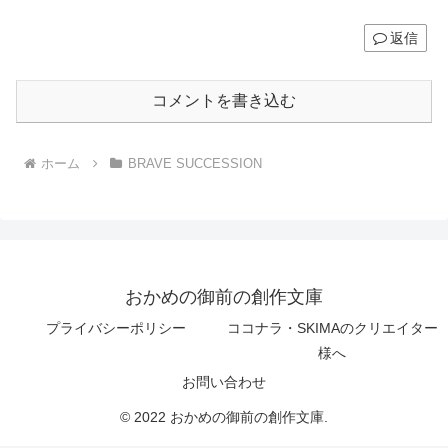
返信
コメントを書き込む
ホーム
BRAVE SUCCESSION
おかめの御前の創作文庫
プライバシーポリシー
ココナラ・SKIMAのクリエイター
様へ
お問い合わせ
© 2022 おかめの御前の創作文庫.