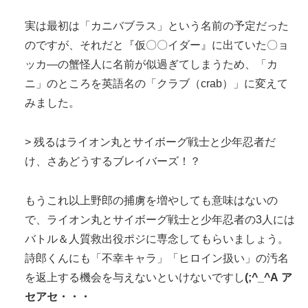
実は最初は「カニバブラス」という名前の予定だった
のですが、それだと『仮〇〇イダー』に出ていた〇ョ
ッカ―の蟹怪人に名前が似過ぎてしまうため、「カ
ニ」のところを英語名の「クラブ（crab）」に変えて
みました。
> 残るはライオン丸とサイボーグ戦士と少年忍者だ
け、さあどうするブレイバーズ！？
もうこれ以上野郎の捕虜を増やしても意味はないの
で、ライオン丸とサイボーグ戦士と少年忍者の3人には
バトル＆人質救出役ポジに専念してもらいましょう。
詩郎くんにも「不幸キャラ」「ヒロイン扱い」の汚名
を返上する機会を与えないといけないですし
(;^_^A ア
セアセ・・・