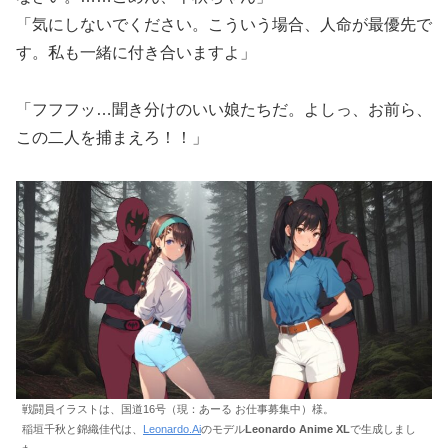
「気にしないでください。こういう場合、人命が最優先で
す。私も一緒に付き合いますよ」
「フフフッ…聞き分けのいい娘たちだ。よしっ、お前ら、
この二人を捕まえろ！！」
戦闘員イラストは、国道16号（現：あーる お仕事募集中）様。
稲垣千秋と錦織佳代は、
Leonardo.Ai
のモデル
Leonardo Anime XL
で生成しまし