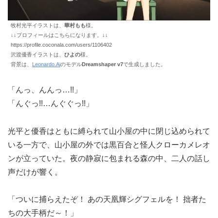
牧村光平イラストは、
華村もも
様。
↓↓プロフィールはこちらになります。↓↓
https://profile.coconala.com/users/1106402
沢渡優香イラストは、
ひよの
様。
背景は、
Leonardo.Ai
のモデル
Dreamshaper v7
で生成しました。
「んっ、んんっ…!!」
「んぐっ!!…んぐぐっ!!」
光平と優香はともに縛られて山小屋の中に閉じ込められて
いる一方で、山小屋の外では黒百合と怪人クローカメレオ
ンが立っていた。夜の静寂に包まれる森の中、二人の話し
声だけが響く。
「ついに捕らえたぞ！ あの天凰輝シグフェルを！ 拙者た
ちの大手柄だ～！」