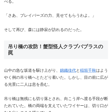
べる。
「さあ、ブレイバーズの力、見せてもらうわよ。」
そして再び、森には静寂が訪れるのだった。
吊り橋の攻防！蟹型怪人クラブバブラスの
罠
山中の急な坂道を駆け上がり、
錦織佳代
と
稲垣千秋
はよう
やく例の吊り橋へとたどり着いた。しかし、目の前に広が
る光景に二人は息を呑む。
吊り橋は無残にも切り落とされ、向こう岸へ渡る手段が断
たれていた。橋の両端を支えていたワイヤーは、切り口が