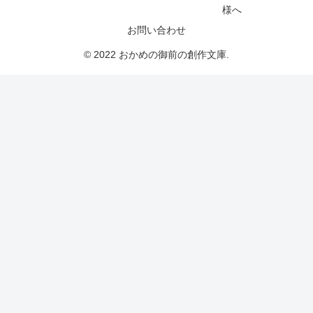
様へ
お問い合わせ
© 2022 おかめの御前の創作文庫.