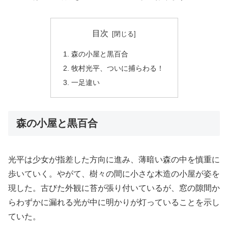
目次
森の小屋と黒百合
牧村光平、ついに捕らわる！
一足違い
森の小屋と黒百合
光平は少女が指差した方向に進み、薄暗い森の中を慎重に
歩いていく。やがて、樹々の間に小さな木造の小屋が姿を
現した。古びた外観に苔が張り付いているが、窓の隙間か
らわずかに漏れる光が中に明かりが灯っていることを示し
ていた。