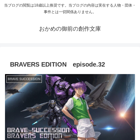
当ブログの閲覧は18歳以上推奨です。当ブログの内容は実在する人物・団体・
事件とは一切関係ありません。
おかめの御前の創作文庫
BRAVERS EDITION episode.32
BRAVE SUCCESSION