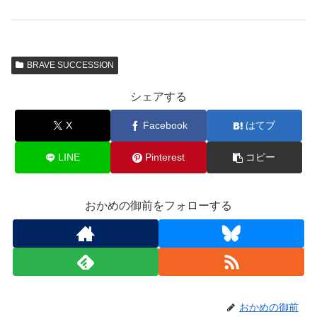
BRAVE SUCCESSION
シェアする
X
Facebook
はてブ
LINE
Pinterest
コピー
おかめの御前をフォローする
おかめの御前