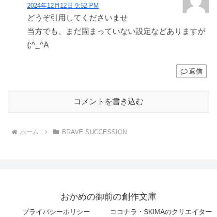
2024年12月12日 9:52 PM
どうぞ引用してくださいませ
当方でも、まだ固まっていない設定などありますが
(;^_^A
返信
コメントを書き込む
ホーム
BRAVE SUCCESSION
おかめの御前の創作文庫
プライバシーポリシー
ココナラ・SKIMAのクリエイター