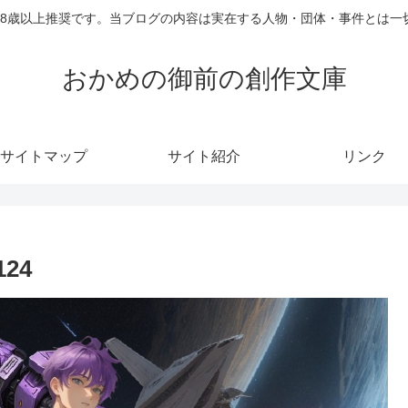
18歳以上推奨です。当ブログの内容は実在する人物・団体・事件とは一
おかめの御前の創作文庫
サイトマップ
サイト紹介
リンク
124