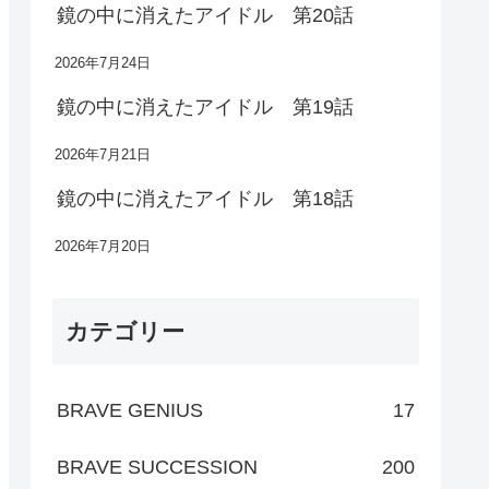
鏡の中に消えたアイドル 第20話
2026年7月24日
鏡の中に消えたアイドル 第19話
2026年7月21日
鏡の中に消えたアイドル 第18話
2026年7月20日
カテゴリー
BRAVE GENIUS
17
BRAVE SUCCESSION
200