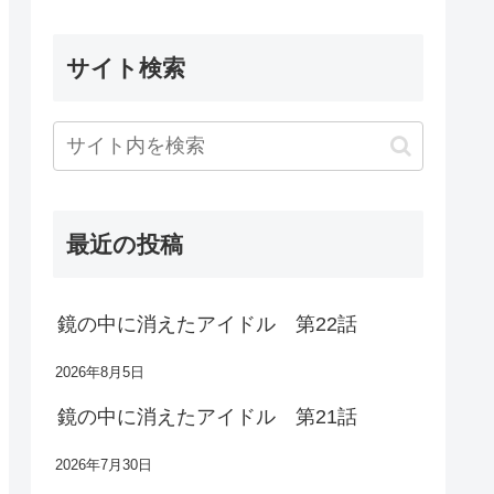
サイト検索
最近の投稿
鏡の中に消えたアイドル 第22話
2026年8月5日
鏡の中に消えたアイドル 第21話
2026年7月30日