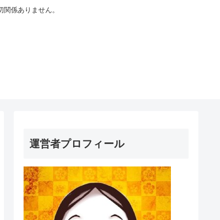
切関係ありません。
運営者プロフィール