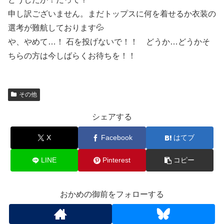
申し訳ございません。まだトップスに何を着せるか衣装の
選考が難航しております💦
や、やめて…！ 石を投げないで！！ どうか…どうかそ
ちらの方は今しばらくお待ちを！！
その他
シェアする
X
Facebook
はてブ
LINE
Pinterest
コピー
おかめの御前をフォローする