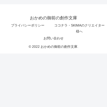
おかめの御前の創作文庫
プライバシーポリシー
ココナラ・SKIMAのクリエイター
様へ
お問い合わせ
© 2022 おかめの御前の創作文庫.