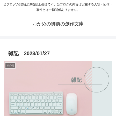
当ブログの閲覧は18歳以上推奨です。当ブログの内容は実在する人物・団体・
事件とは一切関係ありません。
おかめの御前の創作文庫
雑記 2023/01/27
その他