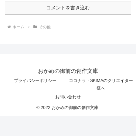
コメントを書き込む
ホーム
その他
おかめの御前の創作文庫
プライバシーポリシー
ココナラ・SKIMAのクリエイター
様へ
お問い合わせ
© 2022 おかめの御前の創作文庫.