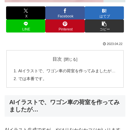
X
Facebook
はてブ
LINE
Pinterest
コピー
2023.04.22
目次
AIイラストで、ワゴン車の荷室を作ってみましたが…
では本番です。
AIイラストで、ワゴン車の荷室を作ってみ
ましたが…
AIイラスト生成ですが、やはりなかなかコツがいります