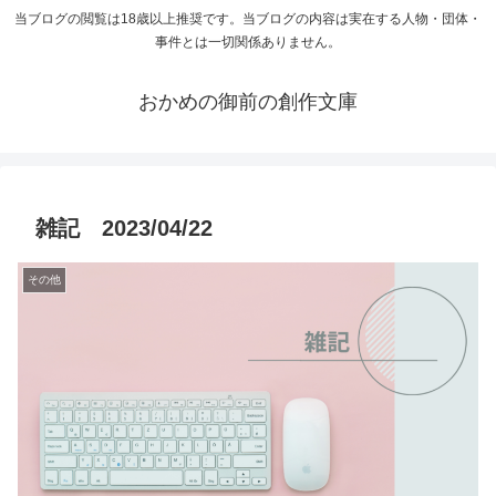
当ブログの閲覧は18歳以上推奨です。当ブログの内容は実在する人物・団体・
事件とは一切関係ありません。
おかめの御前の創作文庫
雑記 2023/04/22
その他