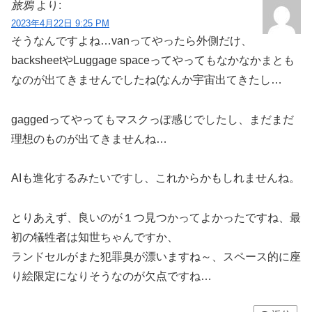
旅鴉
より:
2023年4月22日 9:25 PM
そうなんですよね…vanってやったら外側だけ、
backsheetやLuggage spaceってやってもなかなかまとも
なのが出てきませんでしたね(なんか宇宙出てきたし…
gaggedってやってもマスクっぽ感じでしたし、まだまだ
理想のものが出てきませんね…
AIも進化するみたいですし、これからかもしれませんね。
とりあえず、良いのが１つ見つかってよかったですね、最
初の犠牲者は知世ちゃんですか、
ランドセルがまた犯罪臭が漂いますね～、スペース的に座
り絵限定になりそうなのが欠点ですね…