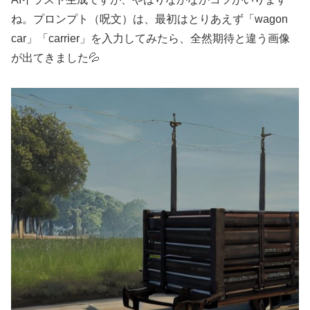
ね。プロンプト（呪文）は、最初はとりあえず「wagon
car」「carrier」を入力してみたら、全然期待と違う画像
が出てきました💦