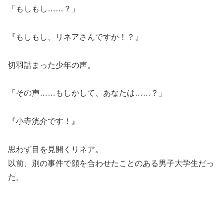
「もしもし……？」
『もしもし、リネアさんですか！？』
切羽詰まった少年の声。
「その声……もしかして、あなたは……？」
『小寺洸介です！』
思わず目を見開くリネア。
以前、別の事件で顔を合わせたことのある男子大学生だっ
た。