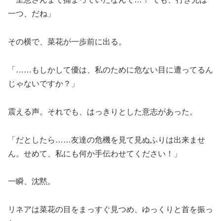
一つ、だね」
その横で、菜花が一歩前に出る。
「……もしかして優は、私のために危ない目に遭ってるん
じゃないですか？」
震える声。それでも、はっきりとした意志があった。
「だとしたら……友達の危機を見て見ぬふりは出来ませ
ん。せめて、私にも何か手伝わせてください！」
一瞬、沈黙。
リネアは菜花の目をまっすぐ見つめ、ゆっくりと首を振っ