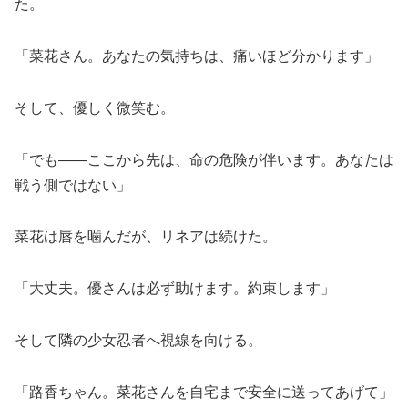
た。
「菜花さん。あなたの気持ちは、痛いほど分かります」
そして、優しく微笑む。
「でも――ここから先は、命の危険が伴います。あなたは
戦う側ではない」
菜花は唇を噛んだが、リネアは続けた。
「大丈夫。優さんは必ず助けます。約束します」
そして隣の少女忍者へ視線を向ける。
「路香ちゃん。菜花さんを自宅まで安全に送ってあげて」