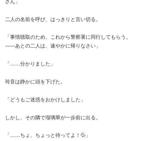
さん」
二人の名前を呼び、はっきりと言い切る。
「事情聴取のため、これから警察署に同行してもらう。
――あとの二人は、速やかに帰りなさい」
「……分かりました」
玲音は静かに頭を下げた。
「どうもご迷惑をおかけしました」
しかし、その隣で瑠璃華が一歩前に出る。
「……ちょ、ちょっと待ってよ！💦」