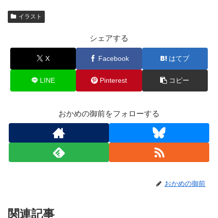
イラスト
シェアする
X
Facebook
はてブ
LINE
Pinterest
コピー
おかめの御前をフォローする
おかめの御前
関連記事