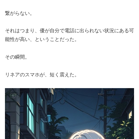
繋がらない。
それはつまり、優が自分で電話に出られない状況にある可
能性が高い、ということだった。
その瞬間。
リネアのスマホが、短く震えた。