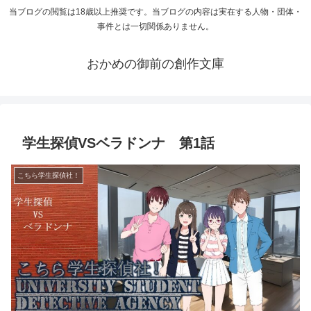
当ブログの閲覧は18歳以上推奨です。当ブログの内容は実在する人物・団体・
事件とは一切関係ありません。
おかめの御前の創作文庫
学生探偵VSベラドンナ 第1話
こちら学生探偵社！