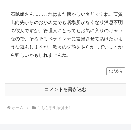
石鼠姐さん……これはまた懐かしい名前ですね。実質
出向先からのおかめ党でも居場所がなくなり消息不明
の彼女ですが、管理人にとってもお気に入りのキャラ
なので、そろそろベラドンナに復帰させてあげたいよ
うな気もしますが、数々の失態をやらかしていますか
ら難しいかもしれませんね。
返信
コメントを書き込む
ホーム
こちら学生探偵社！