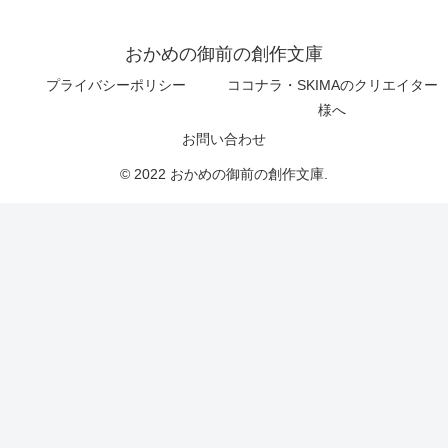
おかめの御前の創作文庫
プライバシーポリシー
ココナラ・SKIMAのクリエイター
様へ
お問い合わせ
© 2022 おかめの御前の創作文庫.