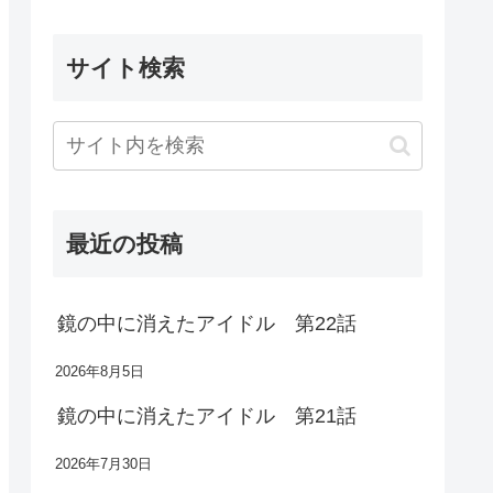
サイト検索
最近の投稿
鏡の中に消えたアイドル 第22話
2026年8月5日
鏡の中に消えたアイドル 第21話
2026年7月30日