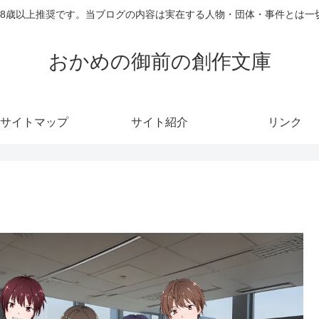
18歳以上推奨です。当ブログの内容は実在する人物・団体・事件とは一
おかめの御前の創作文庫
サイトマップ
サイト紹介
リンク