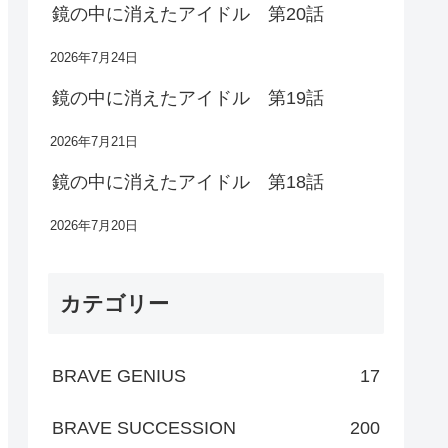
鏡の中に消えたアイドル 第20話
2026年7月24日
鏡の中に消えたアイドル 第19話
2026年7月21日
鏡の中に消えたアイドル 第18話
2026年7月20日
カテゴリー
BRAVE GENIUS
17
BRAVE SUCCESSION
200