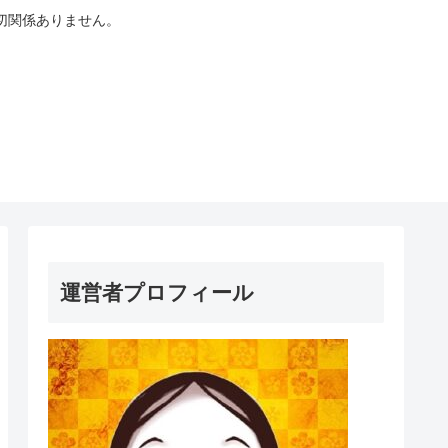
切関係ありません。
運営者プロフィール