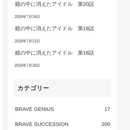
鏡の中に消えたアイドル 第20話
2026年7月24日
鏡の中に消えたアイドル 第19話
2026年7月21日
鏡の中に消えたアイドル 第18話
2026年7月20日
カテゴリー
BRAVE GENIUS
17
BRAVE SUCCESSION
200