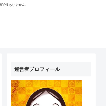
切関係ありません。
運営者プロフィール