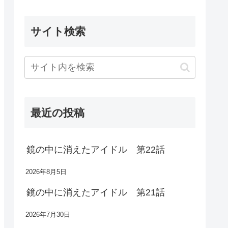
サイト検索
最近の投稿
鏡の中に消えたアイドル 第22話
2026年8月5日
鏡の中に消えたアイドル 第21話
2026年7月30日