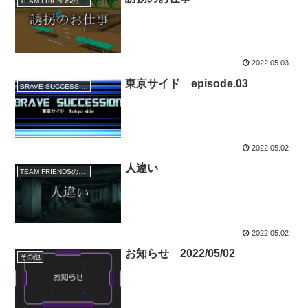
TEAM FRIENDSの事件簿
2022.05.03
東京サイド episode.03
BRAVE SUCCESSION
2022.05.02
人違い
TEAM FRIENDSの事件簿
2022.05.02
お知らせ 2022/05/02
その他