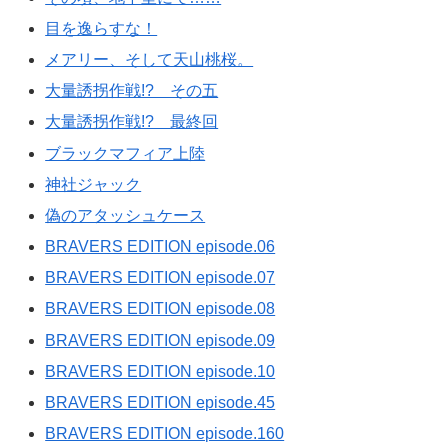
目を逸らすな！
メアリー、そして天山桃桜。
大量誘拐作戦!? その五
大量誘拐作戦!? 最終回
ブラックマフィア上陸
神社ジャック
偽のアタッシュケース
BRAVERS EDITION episode.06
BRAVERS EDITION episode.07
BRAVERS EDITION episode.08
BRAVERS EDITION episode.09
BRAVERS EDITION episode.10
BRAVERS EDITION episode.45
BRAVERS EDITION episode.160