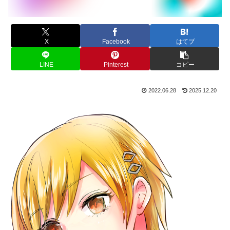
X
Facebook
はてブ
LINE
Pinterest
コピー
2022.06.28
2025.12.20