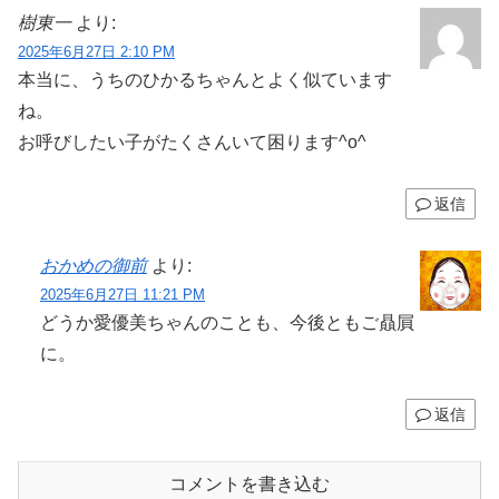
樹東一
より:
2025年6月27日 2:10 PM
本当に、うちのひかるちゃんとよく似ています
ね。
お呼びしたい子がたくさんいて困ります^o^
返信
おかめの御前
より:
2025年6月27日 11:21 PM
どうか愛優美ちゃんのことも、今後ともご贔屓
に。
返信
コメントを書き込む