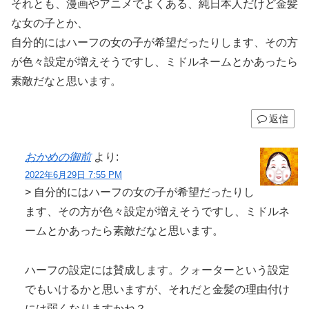
それとも、漫画やアニメでよくある、純日本人だけど金髪
な女の子とか、
自分的にはハーフの女の子が希望だったりします、その方
が色々設定が増えそうですし、ミドルネームとかあったら
素敵だなと思います。
返信
おかめの御前
より:
2022年6月29日 7:55 PM
> 自分的にはハーフの女の子が希望だったりし
ます、その方が色々設定が増えそうですし、ミドルネ
ームとかあったら素敵だなと思います。
ハーフの設定には賛成します。クォーターという設定
でもいけるかと思いますが、それだと金髪の理由付け
には弱くなりますかね？