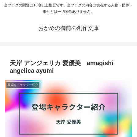
当ブログの閲覧は18歳以上推奨です。当ブログの内容は実在する人物・団体・
事件とは一切関係ありません。
おかめの御前の創作文庫
天岸 アンジェリカ 愛優美 amagishi
angelica ayumi
登場キャラクター紹介