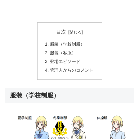
目次
服装（学校制服）
服装（私服）
登場エピソード
管理人からのコメント
服装（学校制服）