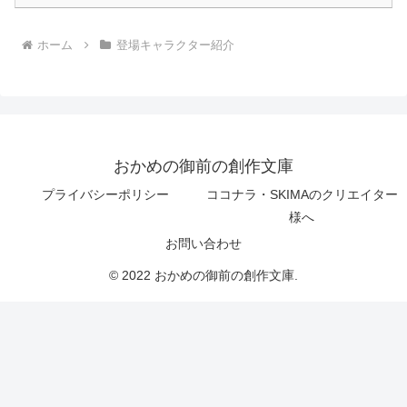
ホーム
登場キャラクター紹介
おかめの御前の創作文庫
プライバシーポリシー
ココナラ・SKIMAのクリエイター
様へ
お問い合わせ
© 2022 おかめの御前の創作文庫.