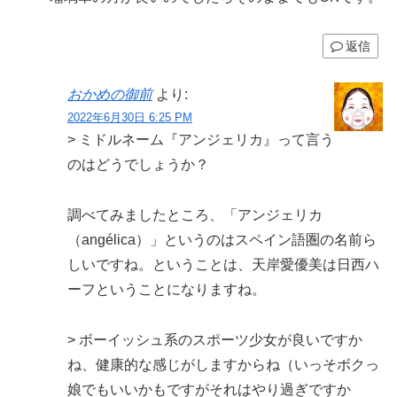
返信
おかめの御前
より:
2022年6月30日 6:25 PM
> ミドルネーム『アンジェリカ』って言う
のはどうでしょうか？
調べてみましたところ、「アンジェリカ
（angélica）」というのはスペイン語圏の名前ら
しいですね。ということは、天岸愛優美は日西ハ
ーフということになりますね。
> ボーイッシュ系のスポーツ少女が良いですか
ね、健康的な感じがしますからね（いっそボクっ
娘でもいいかもですがそれはやり過ぎですか