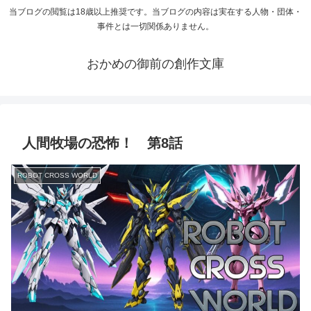
当ブログの閲覧は18歳以上推奨です。当ブログの内容は実在する人物・団体・
事件とは一切関係ありません。
おかめの御前の創作文庫
人間牧場の恐怖！ 第8話
ROBOT CROSS WORLD