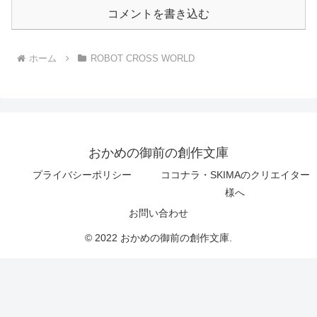
コメントを書き込む
ホーム
ROBOT CROSS WORLD
おかめの御前の創作文庫
プライバシーポリシー
ココナラ・SKIMAのクリエイター
様へ
お問い合わせ
© 2022 おかめの御前の創作文庫.