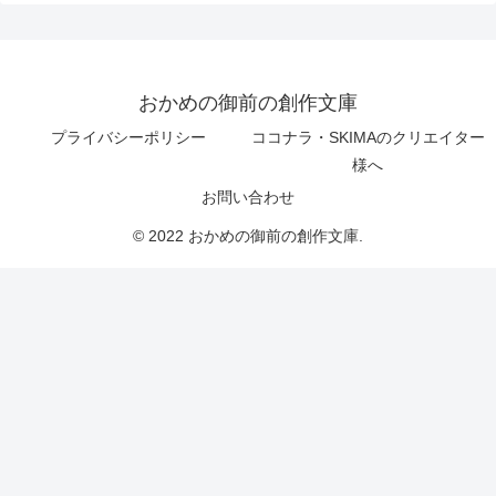
おかめの御前の創作文庫
プライバシーポリシー
ココナラ・SKIMAのクリエイター
様へ
お問い合わせ
© 2022 おかめの御前の創作文庫.