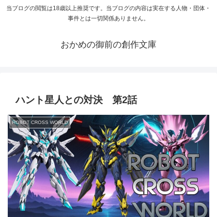
当ブログの閲覧は18歳以上推奨です。当ブログの内容は実在する人物・団体・
事件とは一切関係ありません。
おかめの御前の創作文庫
ハント星人との対決 第2話
ROBOT CROSS WORLD