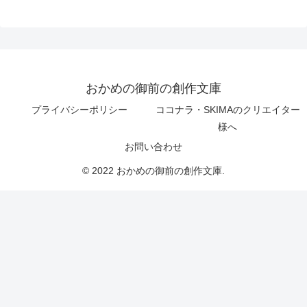
おかめの御前の創作文庫
プライバシーポリシー
ココナラ・SKIMAのクリエイター
様へ
お問い合わせ
© 2022 おかめの御前の創作文庫.