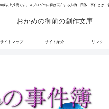
18歳以上推奨です。当ブログの内容は実在する人物・団体・事件とは一
おかめの御前の創作文庫
サイトマップ
サイト紹介
リンク