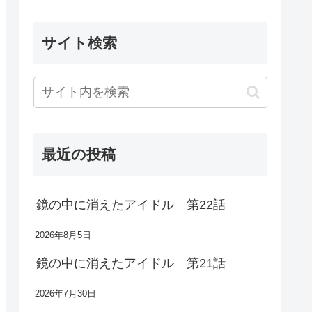
サイト検索
最近の投稿
鏡の中に消えたアイドル 第22話
2026年8月5日
鏡の中に消えたアイドル 第21話
2026年7月30日