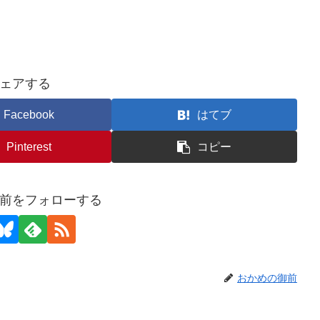
ェアする
Facebook
はてブ
Pinterest
コピー
前をフォローする
おかめの御前