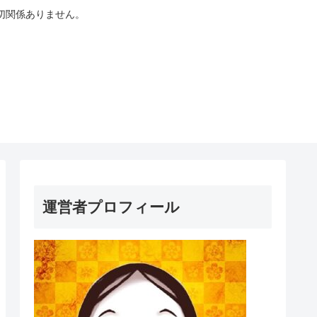
切関係ありません。
運営者プロフィール