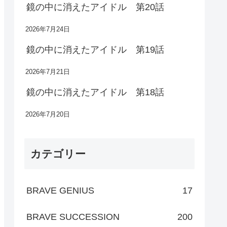
鏡の中に消えたアイドル 第20話
2026年7月24日
鏡の中に消えたアイドル 第19話
2026年7月21日
鏡の中に消えたアイドル 第18話
2026年7月20日
カテゴリー
BRAVE GENIUS
17
BRAVE SUCCESSION
200