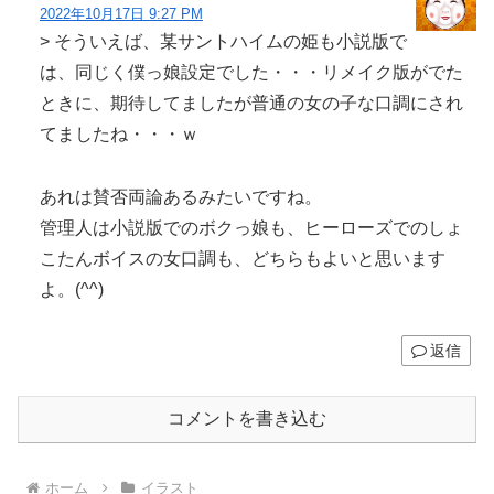
2022年10月17日 9:27 PM
> そういえば、某サントハイムの姫も小説版で
は、同じく僕っ娘設定でした・・・リメイク版がでた
ときに、期待してましたが普通の女の子な口調にされ
てましたね・・・ｗ
あれは賛否両論あるみたいですね。
管理人は小説版でのボクっ娘も、ヒーローズでのしょ
こたんボイスの女口調も、どちらもよいと思います
よ。(^^)
返信
コメントを書き込む
ホーム
イラスト