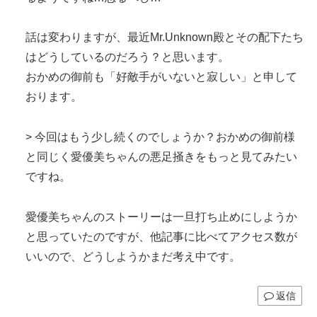
話は変わりますが、最近Mr.Unknown殿とその配下たち
はどうしているのだろう？と思います。
おかめの御前も「好敵手がいないと寂しい」と申して
おります。
> 今回はもう少し続くのでしょうか？おかめの御前様
と同じく愛優美ちゃんの悪足掻きをもっと見てみたい
ですね。
愛優美ちゃんのストーリーは一旦打ち止めにしようか
と思っていたのですが、他記事に比べてアクセス数が
いいので、どうしようかまだ考え中です。
返信