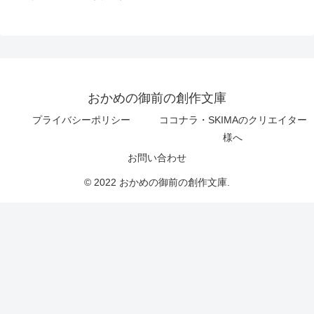
おかめの御前の創作文庫
プライバシーポリシー
ココナラ・SKIMAのクリエイター
様へ
お問い合わせ
© 2022 おかめの御前の創作文庫.