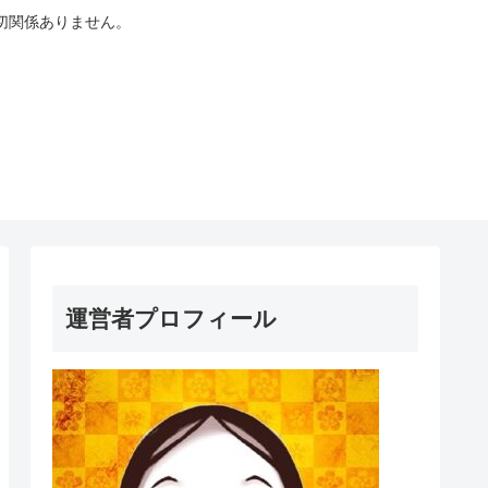
切関係ありません。
運営者プロフィール