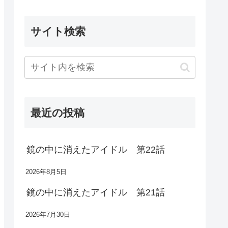
サイト検索
最近の投稿
鏡の中に消えたアイドル 第22話
2026年8月5日
鏡の中に消えたアイドル 第21話
2026年7月30日