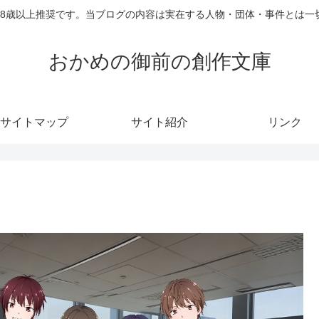
18歳以上推奨です。当ブログの内容は実在する人物・団体・事件とは一
おかめの御前の創作文庫
サイトマップ
サイト紹介
リンク