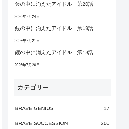
鏡の中に消えたアイドル 第20話
2026年7月24日
鏡の中に消えたアイドル 第19話
2026年7月21日
鏡の中に消えたアイドル 第18話
2026年7月20日
カテゴリー
BRAVE GENIUS
17
BRAVE SUCCESSION
200