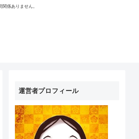
切関係ありません。
運営者プロフィール