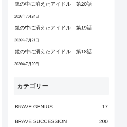
鏡の中に消えたアイドル 第20話
2026年7月24日
鏡の中に消えたアイドル 第19話
2026年7月21日
鏡の中に消えたアイドル 第18話
2026年7月20日
カテゴリー
BRAVE GENIUS
17
BRAVE SUCCESSION
200