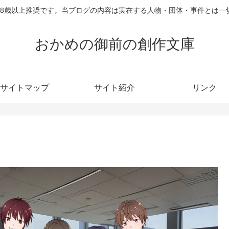
18歳以上推奨です。当ブログの内容は実在する人物・団体・事件とは一
おかめの御前の創作文庫
サイトマップ
サイト紹介
リンク