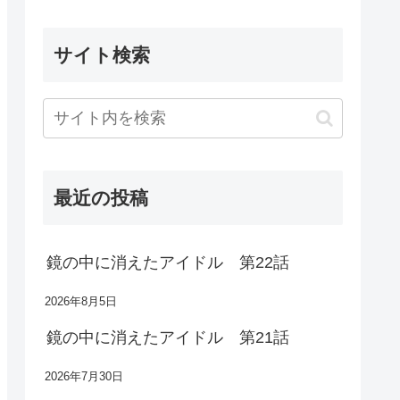
サイト検索
最近の投稿
鏡の中に消えたアイドル 第22話
2026年8月5日
鏡の中に消えたアイドル 第21話
2026年7月30日