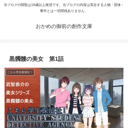
当ブログの閲覧は18歳以上推奨です。当ブログの内容は実在する人物・団体・
事件とは一切関係ありません。
おかめの御前の創作文庫
黒髑髏の美女 第1話
こちら学生探偵社！