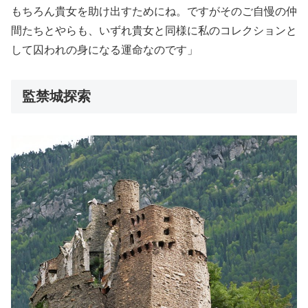
もちろん貴女を助け出すためにね。ですがそのご自慢の仲
間たちとやらも、いずれ貴女と同様に私のコレクションと
して囚われの身になる運命なのです」
監禁城探索