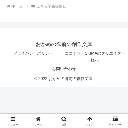
ホーム
こちら学生探偵社！
おかめの御前の創作文庫
プライバシーポリシー
ココナラ・SKIMAのクリエイター
様へ
お問い合わせ
© 2022 おかめの御前の創作文庫.
メニュー
ホーム
検索
トップ
サイドバー