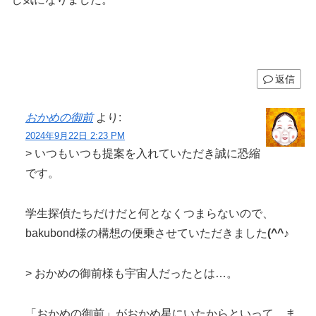
返信
おかめの御前
より:
2024年9月22日 2:23 PM
> いつもいつも提案を入れていただき誠に恐縮
です。
学生探偵たちだけだと何となくつまらないので、
bakubond様の構想の便乗させていただきました
(^^♪
> おかめの御前様も宇宙人だったとは…。
「おかめの御前」がおかめ星にいたからといって、ま