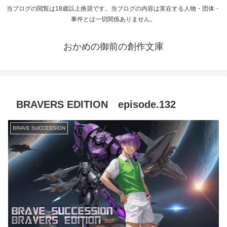
当ブログの閲覧は18歳以上推奨です。当ブログの内容は実在する人物・団体・
事件とは一切関係ありません。
おかめの御前の創作文庫
BRAVERS EDITION episode.132
BRAVE SUCCESSION