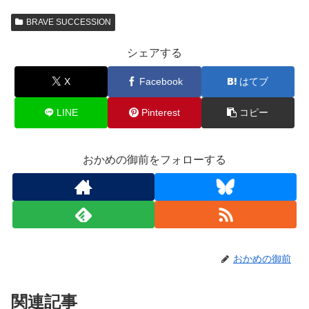
BRAVE SUCCESSION
シェアする
X
Facebook
はてブ
LINE
Pinterest
コピー
おかめの御前をフォローする
おかめの御前
関連記事