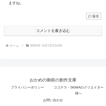
ますね。
返信
コメントを書き込む
ホーム
BRAVE SUCCESSION
おかめの御前の創作文庫
プライバシーポリシー
ココナラ・SKIMAのクリエイター
様へ
お問い合わせ