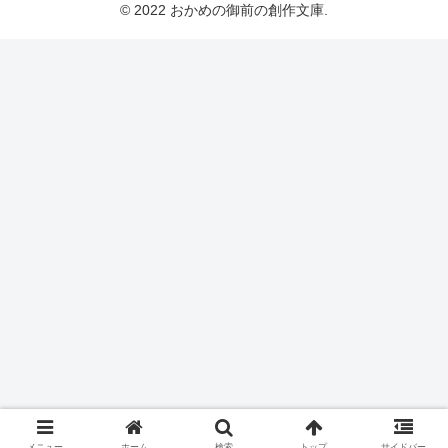
© 2022 おかめの御前の創作文庫.
メニュー
ホーム
検索
トップ
サイドバー