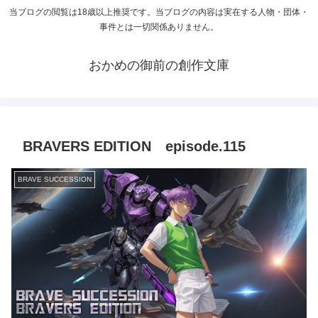
当ブログの閲覧は18歳以上推奨です。当ブログの内容は実在する人物・団体・
事件とは一切関係ありません。
おかめの御前の創作文庫
BRAVERS EDITION episode.115
BRAVE SUCCESSION