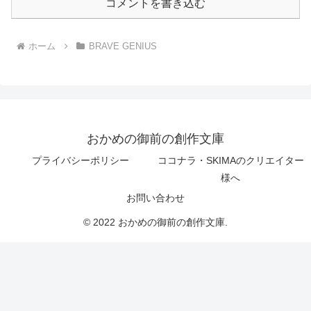
コメントを書き込む
ホーム
BRAVE GENIUS
おかめの御前の創作文庫
プライバシーポリシー
ココナラ・SKIMAのクリエイター
様へ
お問い合わせ
© 2022 おかめの御前の創作文庫.